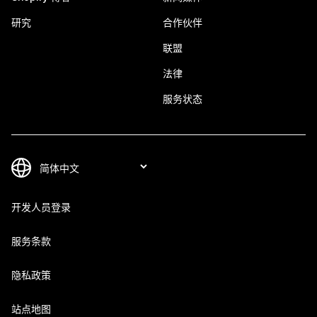
研究
合作伙伴
联盟
法律
服务状态
开发人员登录
服务条款
隐私政策
站点地图