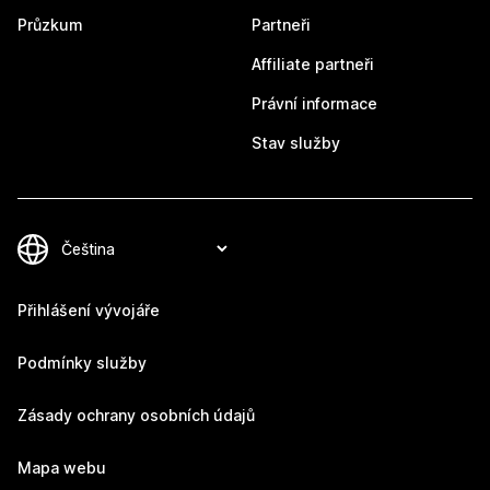
Průzkum
Partneři
Affiliate partneři
Právní informace
Stav služby
Přihlášení vývojáře
Podmínky služby
Zásady ochrany osobních údajů
Mapa webu