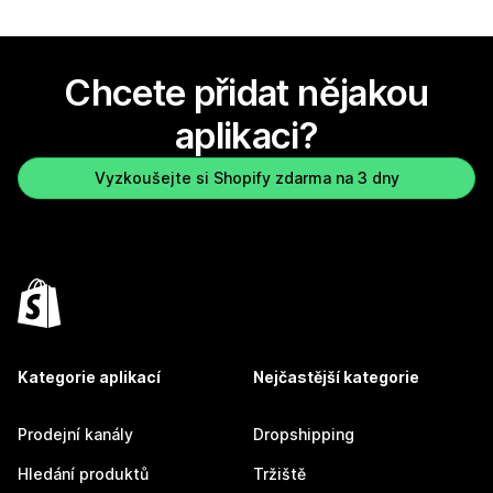
Chcete přidat nějakou
aplikaci?
Vyzkoušejte si Shopify zdarma na 3 dny
Kategorie aplikací
Nejčastější kategorie
Prodejní kanály
Dropshipping
Hledání produktů
Tržiště