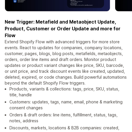
New Trigger: Metafield and Metaobject Update,
Product, Customer or Order Update and more for
Flow
Extend Shopify Flow with advanced triggers for more store
events. React to updates for companies, company locations,
customer, pages, blogs, blog posts, metafields, metaobjects,
orders, order line items and draft orders. Monitor product
updates or product variant changes like price, SKU, barcode,
or unit price, and track discount events like created, updated,
deleted, expired, or code changes. Build powerful automations
beyond the default Shopify Flow triggers.
Products, variants & collections: tags, price, SKU, status,
title, handle
Customers: updates, tags, name, email, phone & marketing
consent changes
Orders & draft orders: line items, fulfillment, status, tags,
notes, address
Discounts, markets, locations & B2B companies: created,