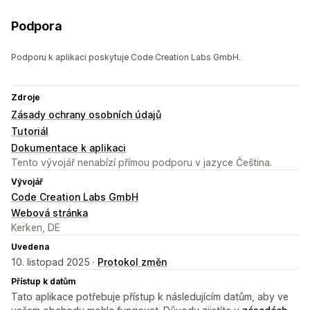
Podpora
Podporu k aplikaci poskytuje Code Creation Labs GmbH.
Zdroje
Zásady ochrany osobních údajů
Tutoriál
Dokumentace k aplikaci
Tento vývojář nenabízí přímou podporu v jazyce Čeština.
Vývojář
Code Creation Labs GmbH
Webová stránka
Kerken, DE
Uvedena
10. listopad 2025 ·
Protokol změn
Přístup k datům
Tato aplikace potřebuje přístup k následujícím datům, aby ve