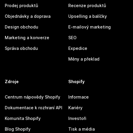
Prodej produktů
Recenze produktů
Objednávky a doprava
Upselling a balíčky
Design obchodu
E-mailový marketing
Marketing a konverze
SEO
Správa obchodu
Expedice
Měny a překlad
Zdroje
Shopify
Centrum nápovědy Shopify
Informace
Dokumentace k rozhraní API
Kariéry
Komunita Shopify
Investoři
Blog Shopify
Tisk a média