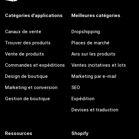
Catégories d’applications
Meilleures catégories
Canaux de vente
Dropshipping
Trouver des produits
Places de marché
Vente de produits
Avis sur les produits
Commandes et expéditions
Ventes incitatives et lots
Design de boutique
Marketing par e-mail
Marketing et conversion
SEO
Gestion de boutique
Expédition
Devises et traduction
Ressources
Shopify