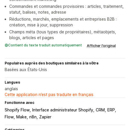
Commandes et commandes provisoires : articles, traitement,
statut, balises, notes, adresse
Réductions, marchés, emplacements et entreprises B2B :
création, mise à jour, suppression
Champs méta (tous types de propriétaires), métaobjets,
blogs, articles et pages
Contient du texte traduit automatiquement
Afficher l’original
Populaires auprès des boutiques similaires à la vôtre
Basées aux États-Unis
Langues
anglais
Cette application n’est pas traduite en français
Fonctionne avec
Shopify Flow
Interface administrateur Shopify
CRM
ERP
Flow
Make
n8n
Zapier
Catégories