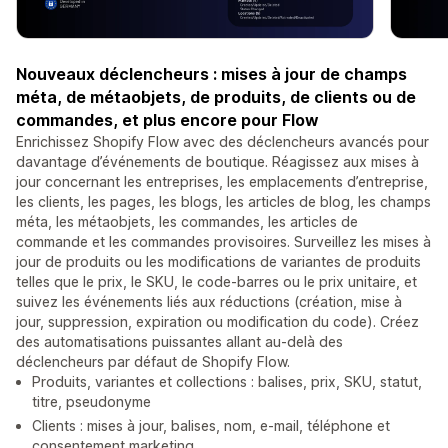
Nouveaux déclencheurs : mises à jour de champs
méta, de métaobjets, de produits, de clients ou de
commandes, et plus encore pour Flow
Enrichissez Shopify Flow avec des déclencheurs avancés pour
davantage d’événements de boutique. Réagissez aux mises à
jour concernant les entreprises, les emplacements d’entreprise,
les clients, les pages, les blogs, les articles de blog, les champs
méta, les métaobjets, les commandes, les articles de
commande et les commandes provisoires. Surveillez les mises à
jour de produits ou les modifications de variantes de produits
telles que le prix, le SKU, le code-barres ou le prix unitaire, et
suivez les événements liés aux réductions (création, mise à
jour, suppression, expiration ou modification du code). Créez
des automatisations puissantes allant au-delà des
déclencheurs par défaut de Shopify Flow.
Produits, variantes et collections : balises, prix, SKU, statut,
titre, pseudonyme
Clients : mises à jour, balises, nom, e-mail, téléphone et
consentement marketing