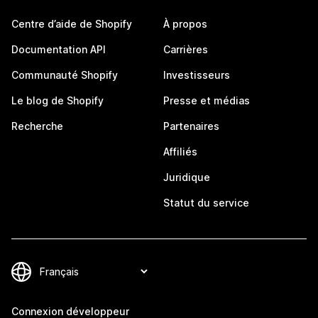
Centre d’aide de Shopify
À propos
Documentation API
Carrières
Communauté Shopify
Investisseurs
Le blog de Shopify
Presse et médias
Recherche
Partenaires
Affiliés
Juridique
Statut du service
Connexion développeur