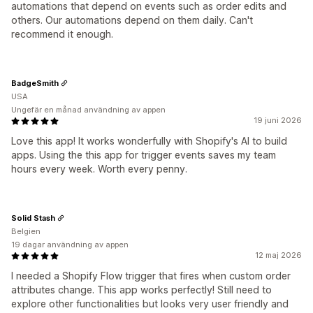
automations that depend on events such as order edits and
others. Our automations depend on them daily. Can't
recommend it enough.
BadgeSmith
USA
Ungefär en månad användning av appen
19 juni 2026
Love this app! It works wonderfully with Shopify's AI to build
apps. Using the this app for trigger events saves my team
hours every week. Worth every penny.
Solid Stash
Belgien
19 dagar användning av appen
12 maj 2026
I needed a Shopify Flow trigger that fires when custom order
attributes change. This app works perfectly! Still need to
explore other functionalities but looks very user friendly and