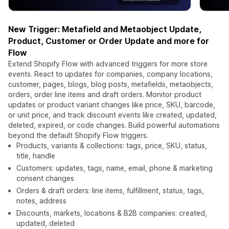
New Trigger: Metafield and Metaobject Update,
Product, Customer or Order Update and more for
Flow
Extend Shopify Flow with advanced triggers for more store
events. React to updates for companies, company locations,
customer, pages, blogs, blog posts, metafields, metaobjects,
orders, order line items and draft orders. Monitor product
updates or product variant changes like price, SKU, barcode,
or unit price, and track discount events like created, updated,
deleted, expired, or code changes. Build powerful automations
beyond the default Shopify Flow triggers.
Products, variants & collections: tags, price, SKU, status,
title, handle
Customers: updates, tags, name, email, phone & marketing
consent changes
Orders & draft orders: line items, fulfillment, status, tags,
notes, address
Discounts, markets, locations & B2B companies: created,
updated, deleted