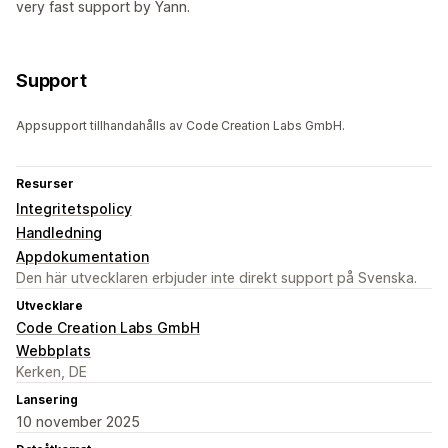
very fast support by Yann.
Support
Appsupport tillhandahålls av Code Creation Labs GmbH.
Resurser
Integritetspolicy
Handledning
Appdokumentation
Den här utvecklaren erbjuder inte direkt support på Svenska.
Utvecklare
Code Creation Labs GmbH
Webbplats
Kerken, DE
Lansering
10 november 2025