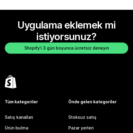
Uygulama eklemek mi
istiyorsunuz?
Shopify'ı 3 gün boyunca ücretsiz deneyin
Tüm kategoriler
Önde gelen kategoriler
Satış kanalları
Stoksuz satış
Ürün bulma
Pazar yerleri