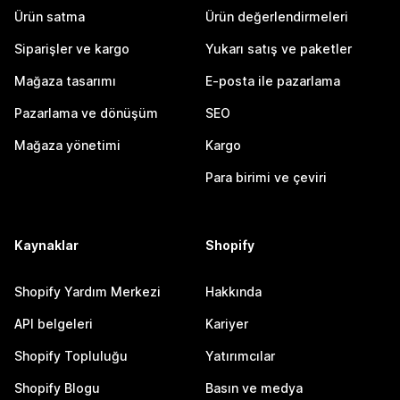
Ürün satma
Ürün değerlendirmeleri
Siparişler ve kargo
Yukarı satış ve paketler
Mağaza tasarımı
E-posta ile pazarlama
Pazarlama ve dönüşüm
SEO
Mağaza yönetimi
Kargo
Para birimi ve çeviri
Kaynaklar
Shopify
Shopify Yardım Merkezi
Hakkında
API belgeleri
Kariyer
Shopify Topluluğu
Yatırımcılar
Shopify Blogu
Basın ve medya