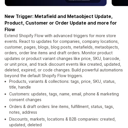
New Trigger: Metafield and Metaobject Update,
Product, Customer or Order Update and more for
Flow
Extend Shopify Flow with advanced triggers for more store
events. React to updates for companies, company locations,
customer, pages, blogs, blog posts, metafields, metaobjects,
orders, order line items and draft orders. Monitor product
updates or product variant changes like price, SKU, barcode,
or unit price, and track discount events like created, updated,
deleted, expired, or code changes. Build powerful automations
beyond the default Shopify Flow triggers.
Products, variants & collections: tags, price, SKU, status,
title, handle
Customers: updates, tags, name, email, phone & marketing
consent changes
Orders & draft orders: line items, fulfillment, status, tags,
notes, address
Discounts, markets, locations & B2B companies: created,
updated, deleted