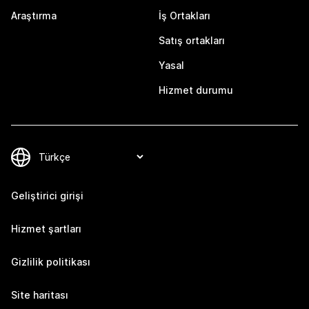
Araştırma
İş Ortakları
Satış ortakları
Yasal
Hizmet durumu
Geliştirici girişi
Hizmet şartları
Gizlilik politikası
Site haritası