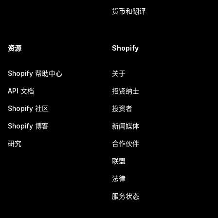
货币和翻译
资源
Shopify
Shopify 帮助中心
关于
API 文档
招贤纳士
Shopify 社区
投资者
Shopify 博客
新闻媒体
研究
合作伙伴
联盟
法律
服务状态