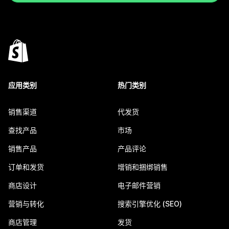
应用类别
热门类别
销售渠道
代发货
查找产品
市场
销售产品
产品评论
订单和发货
增销和捆绑销售
商店设计
电子邮件营销
营销与转化
搜索引擎优化 (SEO)
商店管理
发货