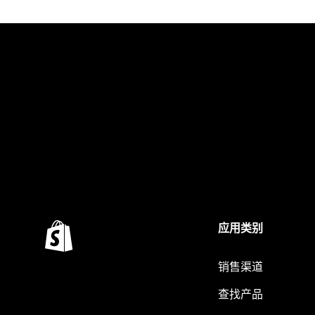
应用类别
销售渠道
查找产品