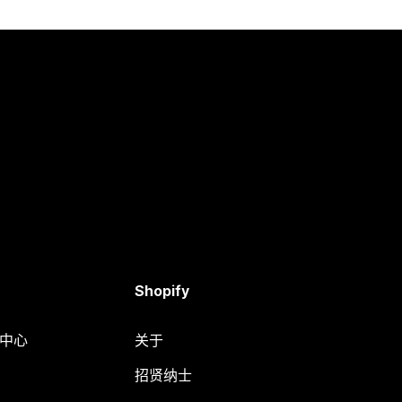
Shopify
助中心
关于
招贤纳士