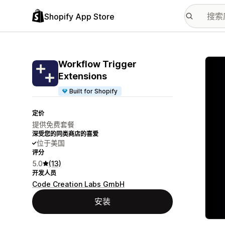
Shopify App Store
配图
Workflow Trigger
Extensions
Built for Shopify
定价
提供免费套餐
深受您的同类商店的喜爱
位于美国
评分
5.0
(13)
开发人员
Code Creation Labs GmbH
安装