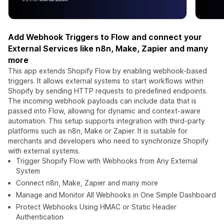
Add Webhook Triggers to Flow and connect your
External Services like n8n, Make, Zapier and many
more
This app extends Shopify Flow by enabling webhook-based
triggers. It allows external systems to start workflows within
Shopify by sending HTTP requests to predefined endpoints.
The incoming webhook payloads can include data that is
passed into Flow, allowing for dynamic and context-aware
automation. This setup supports integration with third-party
platforms such as n8n, Make or Zapier. It is suitable for
merchants and developers who need to synchronize Shopify
with external systems.
Trigger Shopify Flow with Webhooks from Any External
System
Connect n8n, Make, Zapier and many more
Manage and Monitor All Webhooks in One Simple Dashboard
Protect Webhooks Using HMAC or Static Header
Authentication