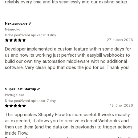
reliably every time and fits seamlessly into our existing setup.
Nextcards.de
Německo
Doba používání aplikace: 3 dny
27. duben 2026
Developer implemented a custom feature within some days for
us and now its working just perfect with easybill webhooks to
build our own tiny automation middleware with no additional
software. Very clean app that does the job for us. Thank you!
SuperFast Startup
Portugalsko
Doba používání aplikace: 7 dny
12. únor 2026
This app makes Shopify Flow 5x more useful. It works exactly
as expected, it allows you to receive external Webhooks and
then use them (and the data on its payloads) to trigger actions
inside Flow.