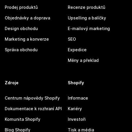
Prodej produktů
Recenze produktů
Objednávky a doprava
Upselling a balíčky
Design obchodu
E-mailový marketing
Marketing a konverze
SEO
Správa obchodu
Expedice
Měny a překlad
Zdroje
Shopify
Centrum nápovědy Shopify
Informace
Dokumentace k rozhraní API
Kariéry
Komunita Shopify
Investoři
Blog Shopify
Tisk a média