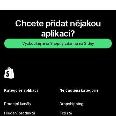
Chcete přidat nějakou
aplikaci?
Vyzkoušejte si Shopify zdarma na 3 dny
Kategorie aplikací
Nejčastější kategorie
Prodejní kanály
Dropshipping
Hledání produktů
Tržiště