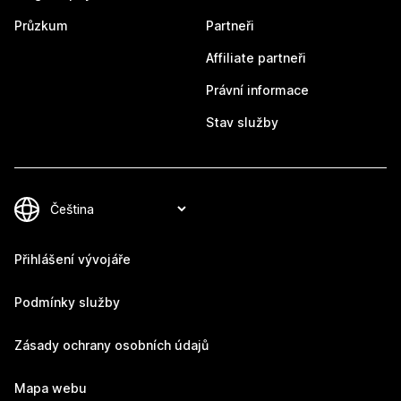
Průzkum
Partneři
Affiliate partneři
Právní informace
Stav služby
Přihlášení vývojáře
Podmínky služby
Zásady ochrany osobních údajů
Mapa webu