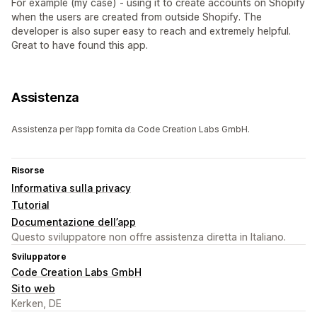
For example (my case) - using it to create accounts on Shopify
when the users are created from outside Shopify. The
developer is also super easy to reach and extremely helpful.
Great to have found this app.
Assistenza
Assistenza per l’app fornita da Code Creation Labs GmbH.
Risorse
Informativa sulla privacy
Tutorial
Documentazione dell’app
Questo sviluppatore non offre assistenza diretta in Italiano.
Sviluppatore
Code Creation Labs GmbH
Sito web
Kerken, DE