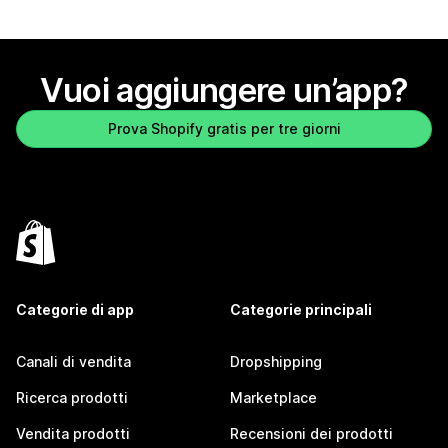
Vuoi aggiungere un’app?
Prova Shopify gratis per tre giorni
Categorie di app
Categorie principali
Canali di vendita
Dropshipping
Ricerca prodotti
Marketplace
Vendita prodotti
Recensioni dei prodotti