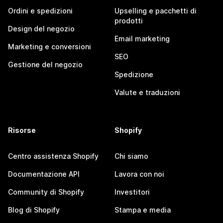
Ordini e spedizioni
Upselling e pacchetti di
prodotti
Design del negozio
Email marketing
Marketing e conversioni
SEO
Gestione del negozio
Spedizione
Valute e traduzioni
Risorse
Shopify
Centro assistenza Shopify
Chi siamo
Documentazione API
Lavora con noi
Community di Shopify
Investitori
Blog di Shopify
Stampa e media