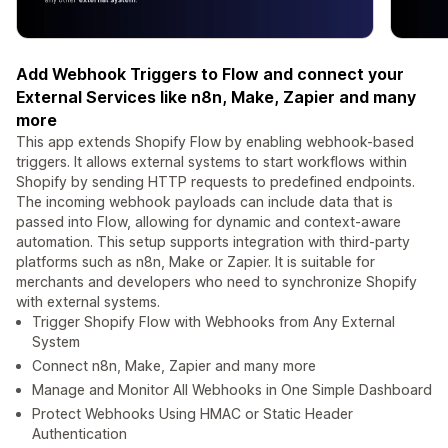
Add Webhook Triggers to Flow and connect your
External Services like n8n, Make, Zapier and many
more
This app extends Shopify Flow by enabling webhook-based
triggers. It allows external systems to start workflows within
Shopify by sending HTTP requests to predefined endpoints.
The incoming webhook payloads can include data that is
passed into Flow, allowing for dynamic and context-aware
automation. This setup supports integration with third-party
platforms such as n8n, Make or Zapier. It is suitable for
merchants and developers who need to synchronize Shopify
with external systems.
Trigger Shopify Flow with Webhooks from Any External
System
Connect n8n, Make, Zapier and many more
Manage and Monitor All Webhooks in One Simple Dashboard
Protect Webhooks Using HMAC or Static Header
Authentication