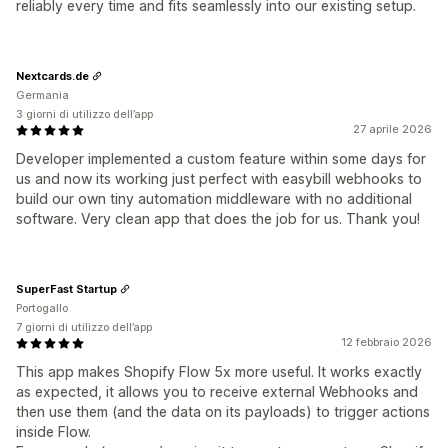
reliably every time and fits seamlessly into our existing setup.
Nextcards.de
Germania
3 giorni di utilizzo dell’app
27 aprile 2026
Developer implemented a custom feature within some days for
us and now its working just perfect with easybill webhooks to
build our own tiny automation middleware with no additional
software. Very clean app that does the job for us. Thank you!
SuperFast Startup
Portogallo
7 giorni di utilizzo dell’app
12 febbraio 2026
This app makes Shopify Flow 5x more useful. It works exactly
as expected, it allows you to receive external Webhooks and
then use them (and the data on its payloads) to trigger actions
inside Flow.