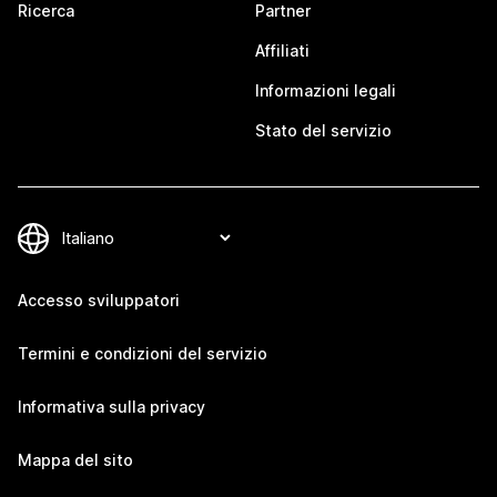
Ricerca
Partner
Affiliati
Informazioni legali
Stato del servizio
Accesso sviluppatori
Termini e condizioni del servizio
Informativa sulla privacy
Mappa del sito