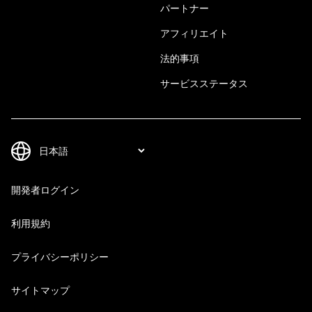
パートナー
アフィリエイト
法的事項
サービスステータス
開発者ログイン
利用規約
プライバシーポリシー
サイトマップ