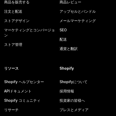
商品を販売する
商品レビュー
注文と配送
アップセルとバンドル
ストアデザイン
メールマーケティング
マーケティングとコンバージョ
SEO
ン
配送
ストア管理
通貨と翻訳
リソース
Shopify
Shopify ヘルプセンター
Shopifyについて
APIドキュメント
採用情報
Shopify コミュニティ
投資家の皆様へ
リサーチ
プレスとメディア