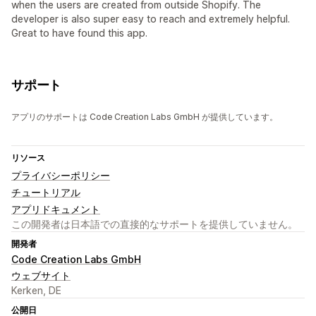
when the users are created from outside Shopify. The
developer is also super easy to reach and extremely helpful.
Great to have found this app.
サポート
アプリのサポートは Code Creation Labs GmbH が提供しています。
リソース
プライバシーポリシー
チュートリアル
アプリドキュメント
この開発者は日本語での直接的なサポートを提供していません。
開発者
Code Creation Labs GmbH
ウェブサイト
Kerken, DE
公開日