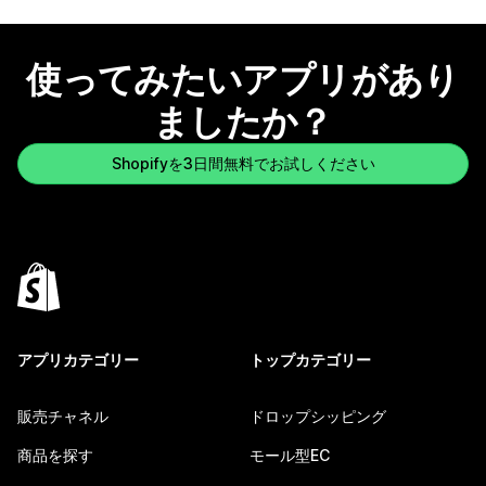
使ってみたいアプリがあり
ましたか？
Shopifyを3日間無料でお試しください
アプリカテゴリー
トップカテゴリー
販売チャネル
ドロップシッピング
商品を探す
モール型EC