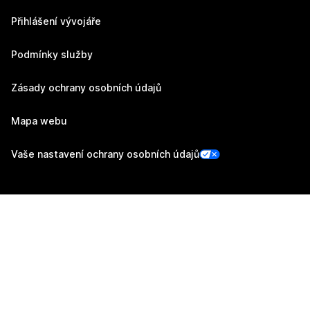
Přihlášení vývojáře
Podmínky služby
Zásady ochrany osobních údajů
Mapa webu
Vaše nastavení ochrany osobních údajů