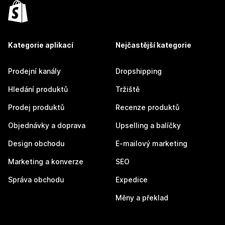
Kategorie aplikací
Nejčastější kategorie
Prodejní kanály
Dropshipping
Hledání produktů
Tržiště
Prodej produktů
Recenze produktů
Objednávky a doprava
Upselling a balíčky
Design obchodu
E-mailový marketing
Marketing a konverze
SEO
Správa obchodu
Expedice
Měny a překlad