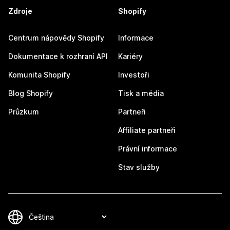
Zdroje
Shopify
Centrum nápovědy Shopify
Informace
Dokumentace k rozhraní API
Kariéry
Komunita Shopify
Investoři
Blog Shopify
Tisk a média
Průzkum
Partneři
Affiliate partneři
Právní informace
Stav služby