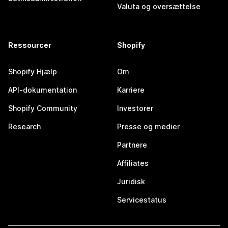
Valuta og oversættelse
Ressourcer
Shopify
Shopify Hjælp
Om
API-dokumentation
Karriere
Shopify Community
Investorer
Research
Presse og medier
Partnere
Affiliates
Juridisk
Servicestatus