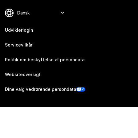
Udviklerlogin
Servicevilkår
Politik om beskyttelse af persondata
Websiteoversigt
Dine valg vedrørende persondata