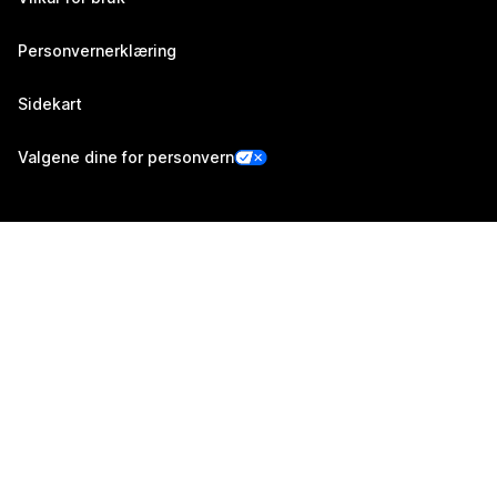
Personvernerklæring
Sidekart
Valgene dine for personvern