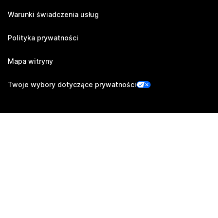
Warunki świadczenia usług
Polityka prywatności
Mapa witryny
Twoje wybory dotyczące prywatności