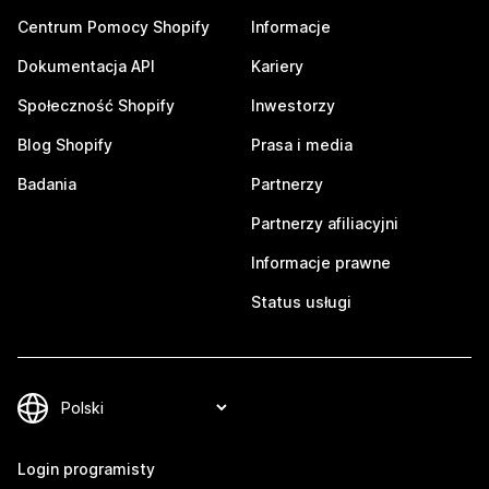
Centrum Pomocy Shopify
Informacje
Dokumentacja API
Kariery
Społeczność Shopify
Inwestorzy
Blog Shopify
Prasa i media
Badania
Partnerzy
Partnerzy afiliacyjni
Informacje prawne
Status usługi
Login programisty