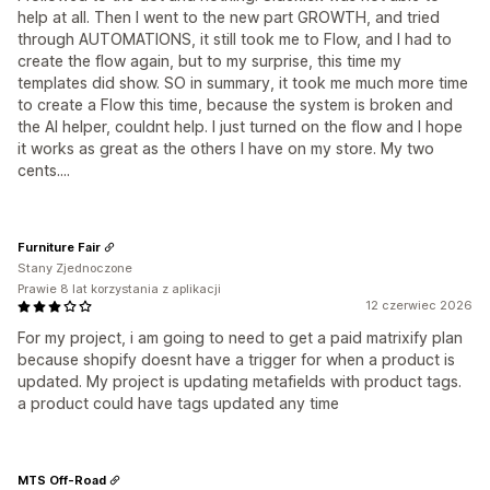
help at all. Then I went to the new part GROWTH, and tried
through AUTOMATIONS, it still took me to Flow, and I had to
create the flow again, but to my surprise, this time my
templates did show. SO in summary, it took me much more time
to create a Flow this time, because the system is broken and
the AI helper, couldnt help. I just turned on the flow and I hope
it works as great as the others I have on my store. My two
cents....
Furniture Fair
Stany Zjednoczone
Prawie 8 lat korzystania z aplikacji
12 czerwiec 2026
For my project, i am going to need to get a paid matrixify plan
because shopify doesnt have a trigger for when a product is
updated. My project is updating metafields with product tags.
a product could have tags updated any time
MTS Off-Road