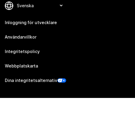
Inloggning för utvecklare
Användarvillkor
Integritetspolicy
Webbplatskarta
Dina integritetsalternativ