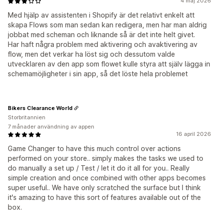
4 maj 2026
Med hjälp av assistenten i Shopify är det relativt enkelt att
skapa Flows som man sedan kan redigera, men har man aldrig
jobbat med scheman och liknande så är det inte helt givet.
Har haft några problem med aktivering och avaktivering av
flow, men det verkar ha löst sig och dessutom valde
utvecklaren av den app som flowet kulle styra att själv lägga in
schemamöjligheter i sin app, så det löste hela problemet
Bikers Clearance World
Storbritannien
7 månader användning av appen
16 april 2026
Game Changer to have this much control over actions
performed on your store.. simply makes the tasks we used to
do manually a set up / Test / let it do it all for you.. Really
simple creation and once combined with other apps becomes
super useful.. We have only scratched the surface but I think
it's amazing to have this sort of features available out of the
box.