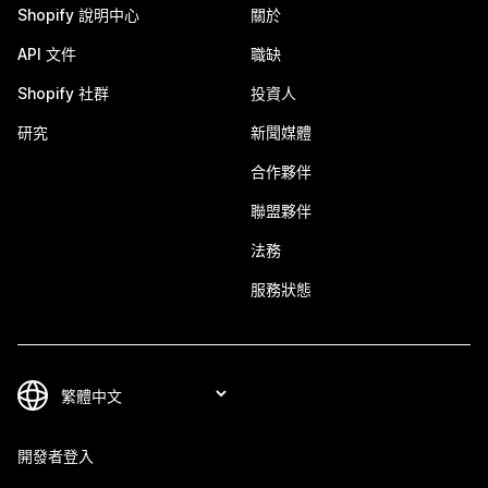
Shopify 說明中心
關於
API 文件
職缺
Shopify 社群
投資人
研究
新聞媒體
合作夥伴
聯盟夥伴
法務
服務狀態
開發者登入