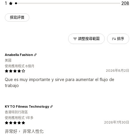
1
208
撰寫評價
調整搜尋範圍
排序
Anabella Fashion
美國
使用應用程式 8個月
2026年8月2日
Que es muy importante y sirve para aumentar el flujo de
trabajo
KYTO Fitness Technology
香港特別行政區
使用應用程式 1年多
2026年7月30日
非常好， 非常人性化