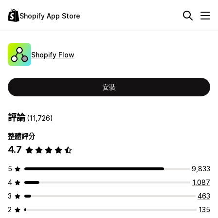
Shopify App Store
Shopify Flow
安裝
評論
(11,726)
整體評分
4.7
5
9,833
4
1,087
3
463
2
135