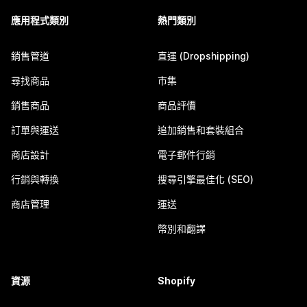
應用程式類別
熱門類別
銷售管道
直運 (Dropshipping)
尋找商品
市集
銷售商品
商品評價
訂單與運送
追加銷售和套裝組合
商店設計
電子郵件行銷
行銷與轉換
搜尋引擎最佳化 (SEO)
商店管理
運送
幣別和翻譯
資源
Shopify