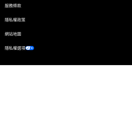
服務條款
隱私權政策
網站地圖
隱私權選項