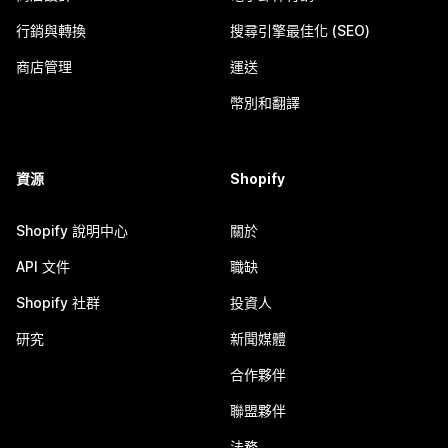
行銷與轉換
搜尋引擎最佳化 (SEO)
商店管理
運送
幣別和翻譯
資源
Shopify
Shopify 說明中心
關於
API 文件
職缺
Shopify 社群
投資人
研究
新聞媒體
合作夥伴
聯盟夥伴
法務