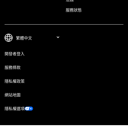
服務狀態
開發者登入
服務條款
隱私權政策
網站地圖
隱私權選項