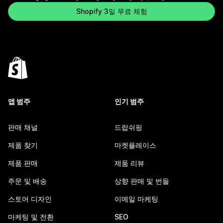
Shopify 3일 무료 체험
앱 범주
인기 범주
판매 채널
드랍쉬핑
제품 찾기
마켓플레이스
제품 판매
제품 리뷰
주문 및 배송
상향 판매 및 번들
스토어 디자인
이메일 마케팅
마케팅 및 전환
SEO