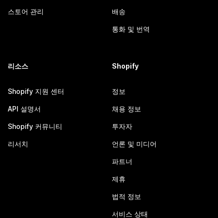
스토어 관리
배송
통화 및 번역
리소스
Shopify
Shopify 지원 센터
정보
API 설명서
채용 정보
Shopify 커뮤니티
투자자
리서치
언론 및 미디어
파트너
제휴
법적 정보
서비스 상태