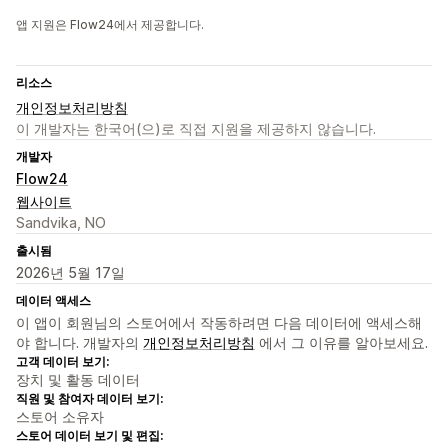
앱 지원은 Flow24에서 제공합니다.
리소스
개인정보처리방침
이 개발자는 한국어(으)로 직접 지원을 제공하지 않습니다.
개발자
Flow24
웹사이트
Sandvika, NO
출시됨
2026년 5월 17일
데이터 액세스
이 앱이 회원님의 스토어에서 작동하려면 다음 데이터에 액세스해
야 합니다. 개발자의
개인정보처리방침
에서 그 이유를 알아보세요.
고객 데이터 보기:
장치 및 활동 데이터
직원 및 참여자 데이터 보기:
스토어 소유자
스토어 데이터 보기 및 편집: