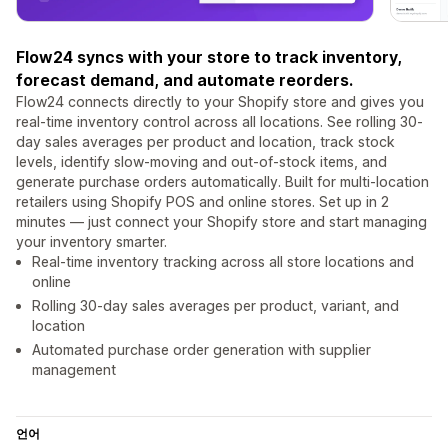
Flow24 syncs with your store to track inventory,
forecast demand, and automate reorders.
Flow24 connects directly to your Shopify store and gives you
real-time inventory control across all locations. See rolling 30-
day sales averages per product and location, track stock
levels, identify slow-moving and out-of-stock items, and
generate purchase orders automatically. Built for multi-location
retailers using Shopify POS and online stores. Set up in 2
minutes — just connect your Shopify store and start managing
your inventory smarter.
Real-time inventory tracking across all store locations and
online
Rolling 30-day sales averages per product, variant, and
location
Automated purchase order generation with supplier
management
언어