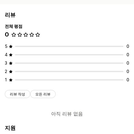
리뷰
전체 평점
0
5
0
4
0
3
0
2
0
1
0
리뷰 작성
모든 리뷰
아직 리뷰 없음
지원