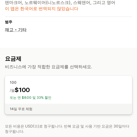
덴마크어, 노르웨이어(니노르스크), 스웨덴어, 그리고 영어
이 앱은 한국어로 번역되지 않았습니다
범주
재고 - 기타
요금제
비즈니스에 가장 적합한 요금제를 선택하세요.
100
$100
/월
또는 연 $800 및 33% 할인
14일 무료 체험
모든 비용은 USD(으)로 청구됩니다. 반복 요금 및 사용 기반 요금은 30일마다
청구됩니다.