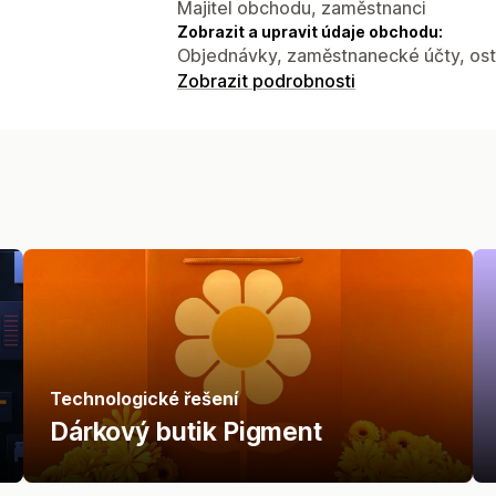
Majitel obchodu, zaměstnanci
Zobrazit a upravit údaje obchodu:
Objednávky, zaměstnanecké účty, ost
Zobrazit podrobnosti
Technologické řešení
Dárkový butik Pigment