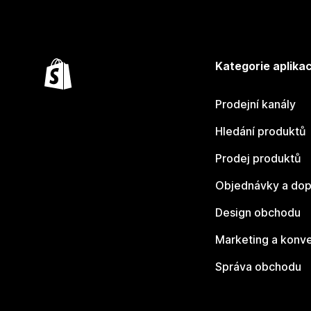
Kategorie aplikac
Prodejní kanály
Hledání produktů
Prodej produktů
Objednávky a dop
Design obchodu
Marketing a konv
Správa obchodu