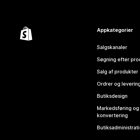
Appkategorier
Salgskanaler
Søgning efter pro
Salg af produkter
Ordrer og leverin
Butiksdesign
Markedsføring og
konvertering
Butiksadministrat