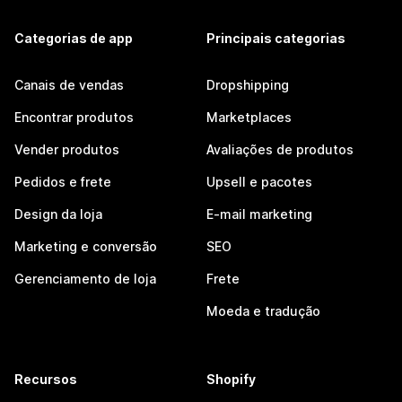
Categorias de app
Principais categorias
Canais de vendas
Dropshipping
Encontrar produtos
Marketplaces
Vender produtos
Avaliações de produtos
Pedidos e frete
Upsell e pacotes
Design da loja
E-mail marketing
Marketing e conversão
SEO
Gerenciamento de loja
Frete
Moeda e tradução
Recursos
Shopify