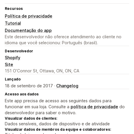
Recursos
Política de privacidade
Tutorial
Documentação do app
Este desenvolvedor não oferece atendimento ao cliente no
idioma que você selecionou: Português (brasil).
Desenvolvedor
Shopify
Site
151 O’Connor St, Ottawa, ON, ON, CA
Lançado
18 de setembro de 2017 ·
Changelog
Acesso aos dados
Este app precisa de acesso aos seguintes dados para
funcionar em sua loja. Consulte a
política de privacidade
do
desenvolvedor para saber o motivo.
Visualizar dados de clientes:
Dados sensíveis, dados de dispositivo e de atividade
Visualizar dados de membros da equipe e colaboradores: