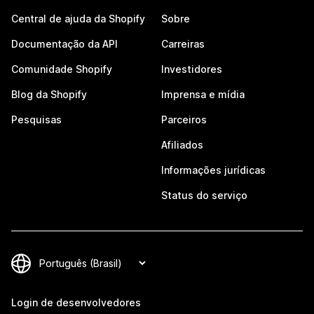
Central de ajuda da Shopify
Sobre
Documentação da API
Carreiras
Comunidade Shopify
Investidores
Blog da Shopify
Imprensa e mídia
Pesquisas
Parceiros
Afiliados
Informações jurídicas
Status do serviço
Login de desenvolvedores