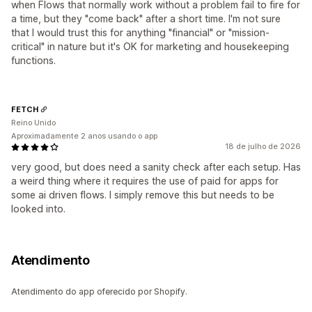
when Flows that normally work without a problem fail to fire for
a time, but they "come back" after a short time. I'm not sure
that I would trust this for anything "financial" or "mission-
critical" in nature but it's OK for marketing and housekeeping
functions.
FETCH
Reino Unido
Aproximadamente 2 anos usando o app
18 de julho de 2026
very good, but does need a sanity check after each setup. Has
a weird thing where it requires the use of paid for apps for
some ai driven flows. I simply remove this but needs to be
looked into.
Atendimento
Atendimento do app oferecido por Shopify.