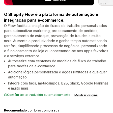
O Shopify Flow é a plataforma de automação e
integração para e-commerce.
O Flow facilita a criação de fluxos de trabalho personalizados
para automatizar marketing, processamento de pedidos,
gerenciamento de estoque, prevenção de fraudes e muito
mais. Aumente a produtividade e ganhe tempo automatizando
tarefas, simplificando processos de negócios, personalizando
o funcionamento da loja ou conectando-se aos apps favoritos
e a serviços externos.
Automatize com centenas de modelos de fluxo de trabalho
para tarefas de e-commerce.
Adicione lógica personalizada e ações ilimitadas a qualquer
automação.
Integre com tags, metacampos, B2B, Slack, Google Planilhas
e muito mais.
Contém texto traduzido automaticamente
Mostrar original
Recomendado por lojas como a sua