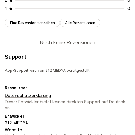
1
0
Eine Rezension schreiben
Alle Rezensionen
Noch keine Rezensionen
Support
App-Support wird von 212 MEDYA bereitgestellt.
Ressourcen
Datenschutzerklärung
Dieser Entwickler bietet keinen direkten Support auf Deutsch
an.
Entwickler
212 MEDYA
Website