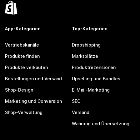
App-Kategorien
Top-Kategorien
Vertriebskanäle
Dropshipping
Produkte finden
Marktplätze
Produkte verkaufen
Produktrezensionen
Bestellungen und Versand
Upselling und Bundles
Shop-Design
E-Mail-Marketing
Marketing und Conversion
SEO
Shop-Verwaltung
Versand
Währung und Übersetzung