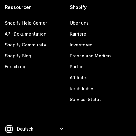
Ressourcen
Shopify
Shopify Help Center
Über uns
API-Dokumentation
Karriere
Shopify Community
Investoren
Shopify Blog
Presse und Medien
Forschung
Partner
Affiliates
Rechtliches
Service-Status