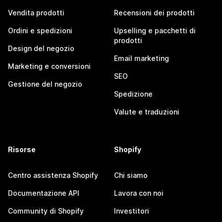
Vendita prodotti
Recensioni dei prodotti
Ordini e spedizioni
Upselling e pacchetti di
prodotti
Design del negozio
Email marketing
Marketing e conversioni
SEO
Gestione del negozio
Spedizione
Valute e traduzioni
Risorse
Shopify
Centro assistenza Shopify
Chi siamo
Documentazione API
Lavora con noi
Community di Shopify
Investitori