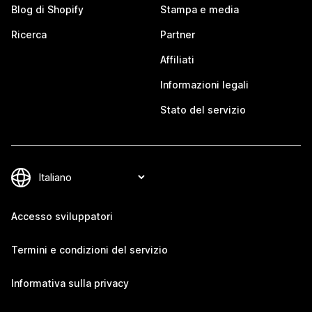
Blog di Shopify
Stampa e media
Ricerca
Partner
Affiliati
Informazioni legali
Stato del servizio
Accesso sviluppatori
Termini e condizioni del servizio
Informativa sulla privacy