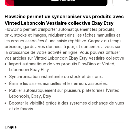
FlowDino permet de synchroniser vos produits avec
Vinted Leboncoin Vestiaire collective Ebay Etsy
FlowDino permet d'importer automatiquement les produits,
prix, stocks et images, réduisant ainsi les tâches manuelles et
les erreurs associées à une saisie répétitive. Gagnez du temps
précieux, gardez vos données à jour, et concentrez-vous sur
la croissance de votre activité en ligne. Vous pouvez diffuser
vos articles sur Vinted Leboncoin Ebay Etsy Vestiaire collective
Import automatique de vos produits FlowDino et Vinted,
Leboncoin Ebay Etsy
Synchronisation instantanée du stock et des prix.
Élimine les saisies manuelles et les erreurs associées.
Publier automatiquement sur plusieurs plateformes (Vinted,
Leboncoin, Ebay, Etsy
Booster la visibilité grâce à des systèmes d'échange de vues
et de favoris
Lingue