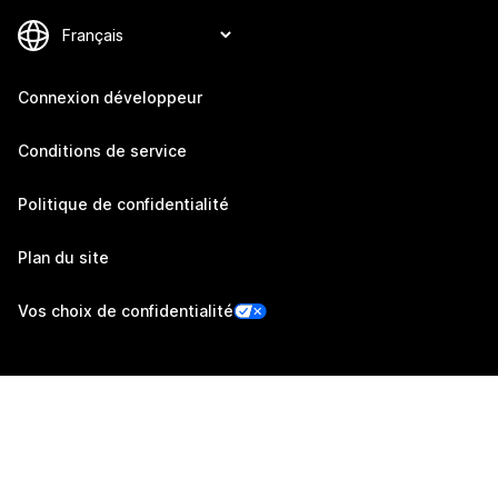
Connexion développeur
Conditions de service
Politique de confidentialité
Plan du site
Vos choix de confidentialité