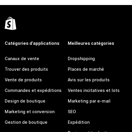
Catégories d’applications
Meilleures catégories
Canaux de vente
Dropshipping
Trouver des produits
Places de marché
Vente de produits
Avis sur les produits
Commandes et expéditions
Ventes incitatives et lots
Design de boutique
Marketing par e-mail
Marketing et conversion
SEO
Gestion de boutique
Expédition