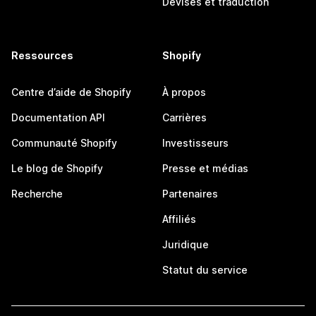
Devises et traduction
Ressources
Shopify
Centre d’aide de Shopify
À propos
Documentation API
Carrières
Communauté Shopify
Investisseurs
Le blog de Shopify
Presse et médias
Recherche
Partenaires
Affiliés
Juridique
Statut du service