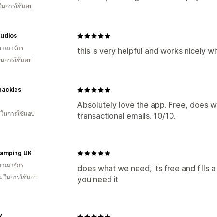
 ในการใช้แอป
udios
อาณาจักร
this is very helpful and works nicely wi
 ในการใช้แอป
ackles
Absolutely love the app. Free, does wh
น ในการใช้แอป
transactional emails. 10/10.
lamping UK
อาณาจักร
does what we need, its free and fills a
อน ในการใช้แอป
you need it
X