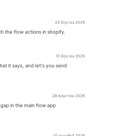
23 มิถุนายน 2026
th the flow actions in shopify.
10 มิถุนายน 2026
at it says, and let's you send
28 พฤษภาคม 2026
 gap in the main flow app
10 กุมภาพันธ์ 2026