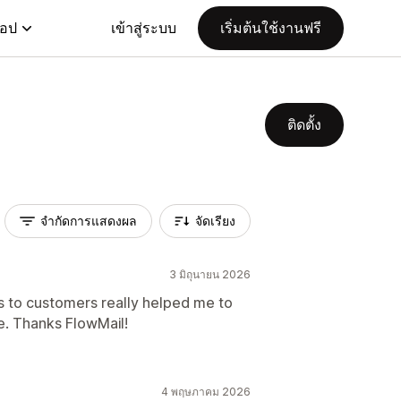
แอป
เข้าสู่ระบบ
เริ่มต้นใช้งานฟรี
ติดตั้ง
จำกัดการแสดงผล
จัดเรียง
3 มิถุนายน 2026
ls to customers really helped me to
e. Thanks FlowMail!
4 พฤษภาคม 2026