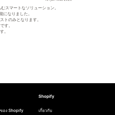
み込むスマートなソリューション。
可能になりました。
ストのみとなります。
利です。
ます。
Shopify
ือของ Shopify
เกี่ยวกับ