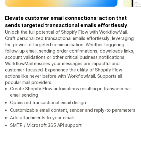
Elevate customer email connections: action that
sends targeted transactional emails effortlessly
Unlock the full potential of Shopify Flow with WorkflowMail.
Craft personalized transactional emails effortlessly, leveraging
the power of targeted communication. Whether triggering
follow-up email, sending order confirmations, downloads links,
account validations or other critical business notifications,
WorkflowMail ensures your messages are impactful and
customer-focused. Experience the utility of Shopify Flow
actions like never before with WorkflowMail. Supports all
popular mail providers.
Create Shopify Flow automations resulting in transactional
email sending
Optimized transactional email design
Customizable email content, sender and reply-to parameters
Add attachments to your emails
SMTP / Microsoft 365 API support