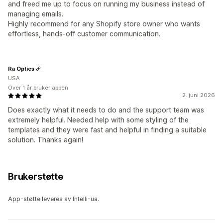
and freed me up to focus on running my business instead of
managing emails.
Highly recommend for any Shopify store owner who wants
effortless, hands‑off customer communication.
Ra Optics
USA
Over 1 år bruker appen
2. juni 2026
Does exactly what it needs to do and the support team was
extremely helpful. Needed help with some styling of the
templates and they were fast and helpful in finding a suitable
solution. Thanks again!
Brukerstøtte
App-støtte leveres av Intelli-ua.