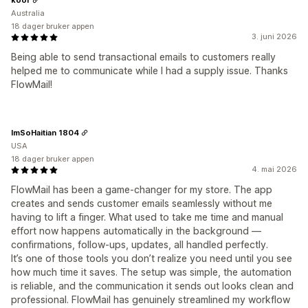
Australia
18 dager bruker appen
3. juni 2026
Being able to send transactional emails to customers really
helped me to communicate while I had a supply issue. Thanks
FlowMail!
ImSoHaitian 1804
USA
18 dager bruker appen
4. mai 2026
FlowMail has been a game‑changer for my store. The app
creates and sends customer emails seamlessly without me
having to lift a finger. What used to take me time and manual
effort now happens automatically in the background —
confirmations, follow‑ups, updates, all handled perfectly.
It’s one of those tools you don’t realize you need until you see
how much time it saves. The setup was simple, the automation
is reliable, and the communication it sends out looks clean and
professional. FlowMail has genuinely streamlined my workflow