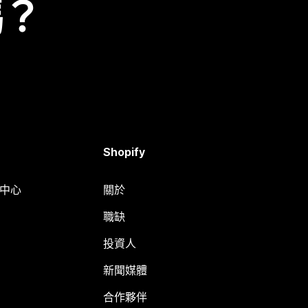
嗎？
Shopify
明中心
關於
職缺
投資人
新聞媒體
合作夥伴