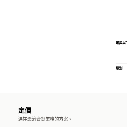
可與以
類別
定價
選擇最適合您業務的方案。