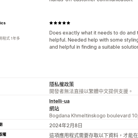
ics
Does exactly what it needs to do and
用程式 1年多
helpful. Needed help with some stylin
and helpful in finding a suitable soluti
隱私權政策
開發者無法直接以繁體中文提供支援。
Intelli-ua
網站
Bogdana Khmeltinskogo boulevard 10, 
期
2024年2月8日
取權
這項應用程式需要存取以下資料，才能在