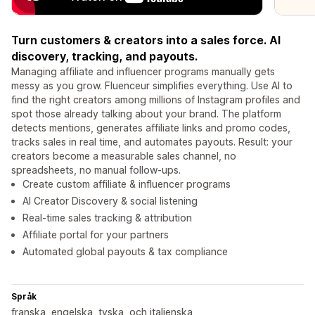
Turn customers & creators into a sales force. AI
discovery, tracking, and payouts.
Managing affiliate and influencer programs manually gets
messy as you grow. Fluenceur simplifies everything. Use AI to
find the right creators among millions of Instagram profiles and
spot those already talking about your brand. The platform
detects mentions, generates affiliate links and promo codes,
tracks sales in real time, and automates payouts. Result: your
creators become a measurable sales channel, no
spreadsheets, no manual follow-ups.
Create custom affiliate & influencer programs
AI Creator Discovery & social listening
Real-time sales tracking & attribution
Affiliate portal for your partners
Automated global payouts & tax compliance
Språk
franska, engelska, tyska, och italienska