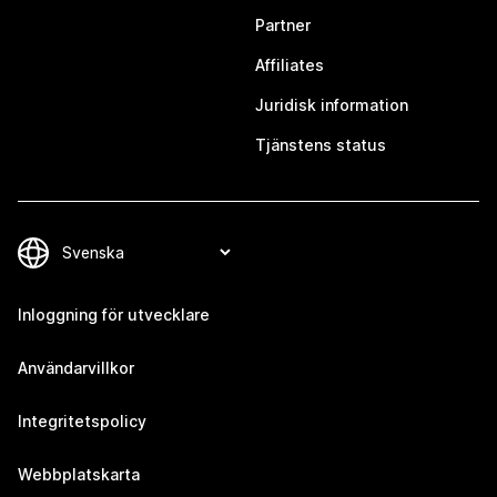
Partner
Affiliates
Juridisk information
Tjänstens status
Inloggning för utvecklare
Användarvillkor
Integritetspolicy
Webbplatskarta