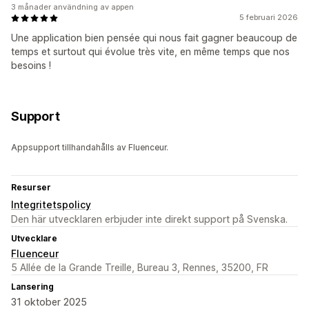
3 månader användning av appen
5 februari 2026
Une application bien pensée qui nous fait gagner beaucoup de
temps et surtout qui évolue très vite, en même temps que nos
besoins !
Support
Appsupport tillhandahålls av Fluenceur.
Resurser
Integritetspolicy
Den här utvecklaren erbjuder inte direkt support på Svenska.
Utvecklare
Fluenceur
5 Allée de la Grande Treille, Bureau 3, Rennes, 35200, FR
Lansering
31 oktober 2025