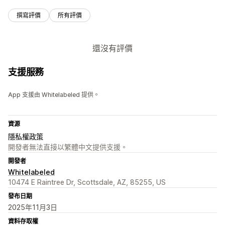
撰寫評價
所有評價
還沒有評價
支援服務
App 支援由 Whitelabeled 提供。
資源
隱私權政策
開發者無法直接以繁體中文提供支援。
開發者
Whitelabeled
10474 E Raintree Dr, Scottsdale, AZ, 85255, US
發布日期
2025年11月3日
資料存取權