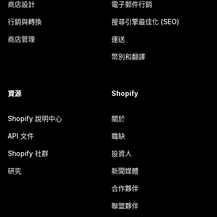
商店設計
電子郵件行銷
行銷與轉換
搜尋引擎最佳化 (SEO)
商店管理
運送
幣別和翻譯
資源
Shopify
Shopify 說明中心
關於
API 文件
職缺
Shopify 社群
投資人
研究
新聞媒體
合作夥伴
聯盟夥伴