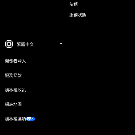
法務
服務狀態
開發者登入
服務條款
隱私權政策
網站地圖
隱私權選項