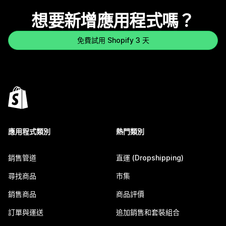
想要新增應用程式嗎？
免費試用 Shopify 3 天
應用程式類別
熱門類別
銷售管道
直運 (Dropshipping)
尋找商品
市集
銷售商品
商品評價
訂單與運送
追加銷售和套裝組合