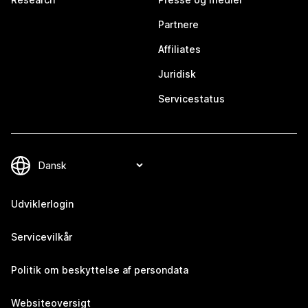
Partnere
Affiliates
Juridisk
Servicestatus
Udviklerlogin
Servicevilkår
Politik om beskyttelse af persondata
Websiteoversigt