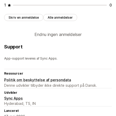
1
0
Skriv en anmeldelse
Alle anmeldelser
Endnu ingen anmeldelser
Support
App-support leveres af Sync Apps.
Ressourcer
Politik om beskyttelse af persondata
Denne udvikler tilbyder ikke direkte support på Dansk.
Udvikler
Sync Apps
Hyderabad, TS, IN
Lanceret