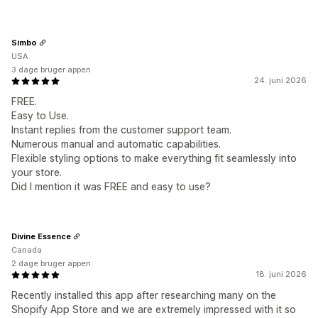
Simbo
USA
3 dage bruger appen
24. juni 2026
FREE.
Easy to Use.
Instant replies from the customer support team.
Numerous manual and automatic capabilities.
Flexible styling options to make everything fit seamlessly into
your store.
Did I mention it was FREE and easy to use?
Divine Essence
Canada
2 dage bruger appen
18. juni 2026
Recently installed this app after researching many on the
Shopify App Store and we are extremely impressed with it so