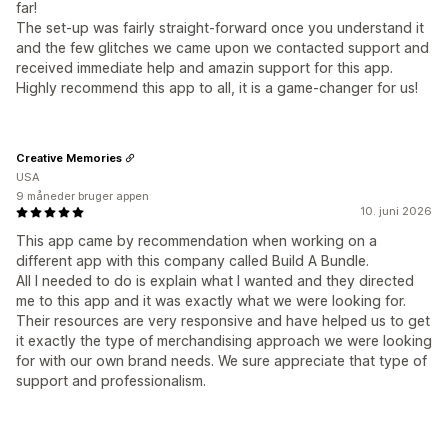
far!
The set-up was fairly straight-forward once you understand it
and the few glitches we came upon we contacted support and
received immediate help and amazin support for this app.
Highly recommend this app to all, it is a game-changer for us!
Creative Memories
USA
9 måneder bruger appen
10. juni 2026
This app came by recommendation when working on a
different app with this company called Build A Bundle.
All I needed to do is explain what I wanted and they directed
me to this app and it was exactly what we were looking for.
Their resources are very responsive and have helped us to get
it exactly the type of merchandising approach we were looking
for with our own brand needs. We sure appreciate that type of
support and professionalism.