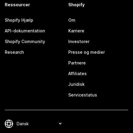
Ressourcer
Shopify
Shopify Hjælp
Om
API-dokumentation
Karriere
Shopify Community
Investorer
Research
Presse og medier
Partnere
Affiliates
Juridisk
Servicestatus