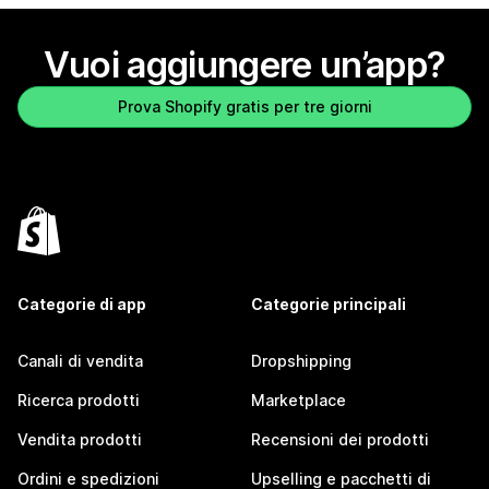
Vuoi aggiungere un’app?
Prova Shopify gratis per tre giorni
Categorie di app
Categorie principali
Canali di vendita
Dropshipping
Ricerca prodotti
Marketplace
Vendita prodotti
Recensioni dei prodotti
Ordini e spedizioni
Upselling e pacchetti di