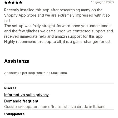
18 giugno 2026
Recently installed this app after researching many on the
Shopify App Store and we are extremely impressed with it so
far!
The set-up was fairly straight-forward once you understand it
and the few glitches we came upon we contacted support and
received immediate help and amazin support for this app.
Highly recommend this app to all, it is a game-changer for us!
Assistenza
Assistenza per l’app fornita da Skai Lama.
Risorse
Informativa sulla privacy
Domande frequenti
Questo sviluppatore non offre assistenza diretta in Italiano.
Sviluppatore