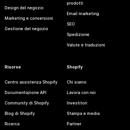
prodotti
Design del negozio
Email marketing
Marketing e conversioni
SEO
Gestione del negozio
Spedizione
Valute e traduzioni
Risorse
Shopify
Centro assistenza Shopify
Chi siamo
Documentazione API
Lavora con noi
Community di Shopify
Investitori
Blog di Shopify
Stampa e media
Ricerca
Partner