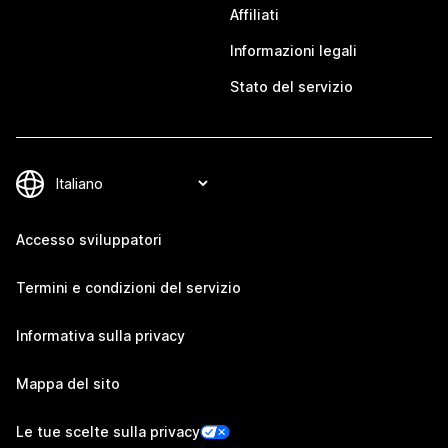
Affiliati
Informazioni legali
Stato del servizio
Accesso sviluppatori
Termini e condizioni del servizio
Informativa sulla privacy
Mappa del sito
Le tue scelte sulla privacy