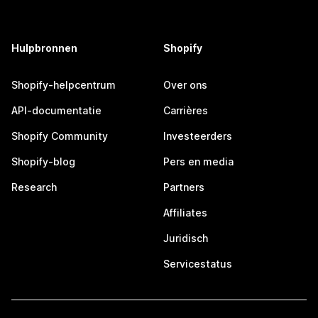
Hulpbronnen
Shopify
Shopify-helpcentrum
Over ons
API-documentatie
Carrières
Shopify Community
Investeerders
Shopify-blog
Pers en media
Research
Partners
Affiliates
Juridisch
Servicestatus