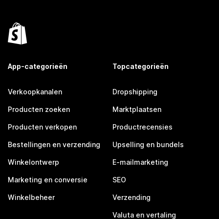
App-categorieën
Topcategorieën
Verkoopkanalen
Dropshipping
Producten zoeken
Marktplaatsen
Producten verkopen
Productrecensies
Bestellingen en verzending
Upselling en bundels
Winkelontwerp
E-mailmarketing
Marketing en conversie
SEO
Winkelbeheer
Verzending
Valuta en vertaling