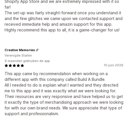
Shopify App Store and we are extremely impressed with it so
far!
The set-up was fairly straight-forward once you understand it
and the few glitches we came upon we contacted support and
received immediate help and amazin support for this app.
Highly recommend this app to all, it is a game-changer for us!
Creative Memories
Verenigde Staten
9 maanden gebruiken de app
10 juni 2026
This app came by recommendation when working on a
different app with this company called Build A Bundle.
All I needed to do is explain what I wanted and they directed
me to this app and it was exactly what we were looking for.
Their resources are very responsive and have helped us to get
it exactly the type of merchandising approach we were looking
for with our own brand needs. We sure appreciate that type of
support and professionalism.