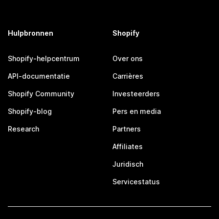
Hulpbronnen
Shopify
Shopify-helpcentrum
Over ons
API-documentatie
Carrières
Shopify Community
Investeerders
Shopify-blog
Pers en media
Research
Partners
Affiliates
Juridisch
Servicestatus