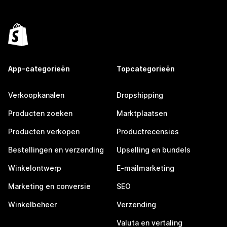
App-categorieën
Topcategorieën
Verkoopkanalen
Dropshipping
Producten zoeken
Marktplaatsen
Producten verkopen
Productrecensies
Bestellingen en verzending
Upselling en bundels
Winkelontwerp
E-mailmarketing
Marketing en conversie
SEO
Winkelbeheer
Verzending
Valuta en vertaling