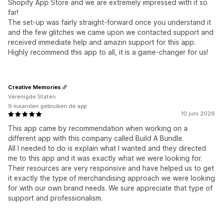
Shopify App Store and we are extremely impressed with it so
far!
The set-up was fairly straight-forward once you understand it
and the few glitches we came upon we contacted support and
received immediate help and amazin support for this app.
Highly recommend this app to all, it is a game-changer for us!
Creative Memories
Verenigde Staten
9 maanden gebruiken de app
10 juni 2026
This app came by recommendation when working on a
different app with this company called Build A Bundle.
All I needed to do is explain what I wanted and they directed
me to this app and it was exactly what we were looking for.
Their resources are very responsive and have helped us to get
it exactly the type of merchandising approach we were looking
for with our own brand needs. We sure appreciate that type of
support and professionalism.