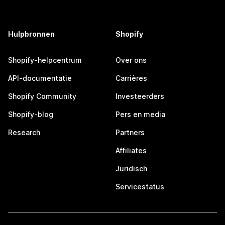
Hulpbronnen
Shopify
Shopify-helpcentrum
Over ons
API-documentatie
Carrières
Shopify Community
Investeerders
Shopify-blog
Pers en media
Research
Partners
Affiliates
Juridisch
Servicestatus