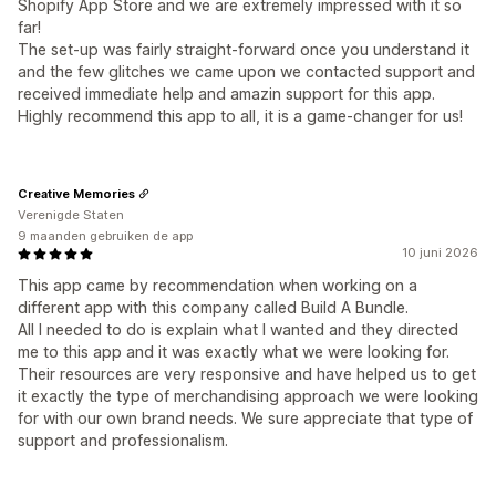
Shopify App Store and we are extremely impressed with it so
far!
The set-up was fairly straight-forward once you understand it
and the few glitches we came upon we contacted support and
received immediate help and amazin support for this app.
Highly recommend this app to all, it is a game-changer for us!
Creative Memories
Verenigde Staten
9 maanden gebruiken de app
10 juni 2026
This app came by recommendation when working on a
different app with this company called Build A Bundle.
All I needed to do is explain what I wanted and they directed
me to this app and it was exactly what we were looking for.
Their resources are very responsive and have helped us to get
it exactly the type of merchandising approach we were looking
for with our own brand needs. We sure appreciate that type of
support and professionalism.