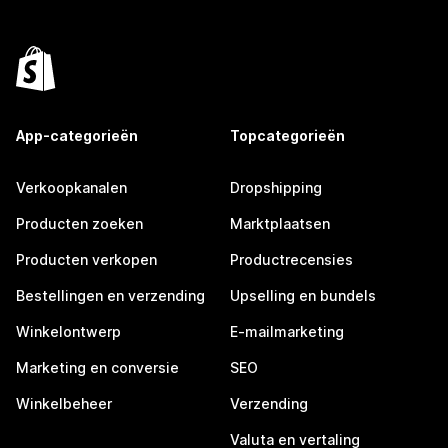
App-categorieën
Topcategorieën
Verkoopkanalen
Dropshipping
Producten zoeken
Marktplaatsen
Producten verkopen
Productrecensies
Bestellingen en verzending
Upselling en bundels
Winkelontwerp
E-mailmarketing
Marketing en conversie
SEO
Winkelbeheer
Verzending
Valuta en vertaling