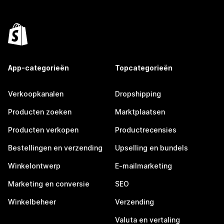
App-categorieën
Topcategorieën
Verkoopkanalen
Dropshipping
Producten zoeken
Marktplaatsen
Producten verkopen
Productrecensies
Bestellingen en verzending
Upselling en bundels
Winkelontwerp
E-mailmarketing
Marketing en conversie
SEO
Winkelbeheer
Verzending
Valuta en vertaling