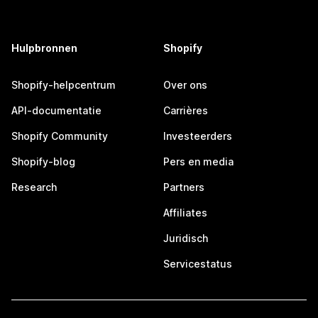
Hulpbronnen
Shopify
Shopify-helpcentrum
Over ons
API-documentatie
Carrières
Shopify Community
Investeerders
Shopify-blog
Pers en media
Research
Partners
Affiliates
Juridisch
Servicestatus