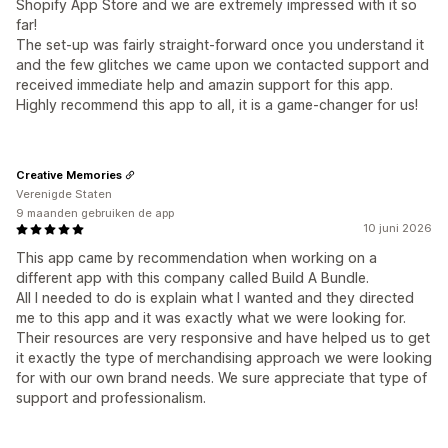
Shopify App Store and we are extremely impressed with it so
far!
The set-up was fairly straight-forward once you understand it
and the few glitches we came upon we contacted support and
received immediate help and amazin support for this app.
Highly recommend this app to all, it is a game-changer for us!
Creative Memories
Verenigde Staten
9 maanden gebruiken de app
10 juni 2026
This app came by recommendation when working on a
different app with this company called Build A Bundle.
All I needed to do is explain what I wanted and they directed
me to this app and it was exactly what we were looking for.
Their resources are very responsive and have helped us to get
it exactly the type of merchandising approach we were looking
for with our own brand needs. We sure appreciate that type of
support and professionalism.