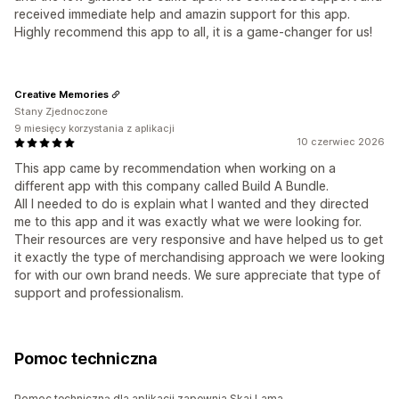
received immediate help and amazin support for this app.
Highly recommend this app to all, it is a game-changer for us!
Creative Memories
Stany Zjednoczone
9 miesięcy korzystania z aplikacji
10 czerwiec 2026
This app came by recommendation when working on a
different app with this company called Build A Bundle.
All I needed to do is explain what I wanted and they directed
me to this app and it was exactly what we were looking for.
Their resources are very responsive and have helped us to get
it exactly the type of merchandising approach we were looking
for with our own brand needs. We sure appreciate that type of
support and professionalism.
Pomoc techniczna
Pomoc techniczną dla aplikacji zapewnia Skai Lama.