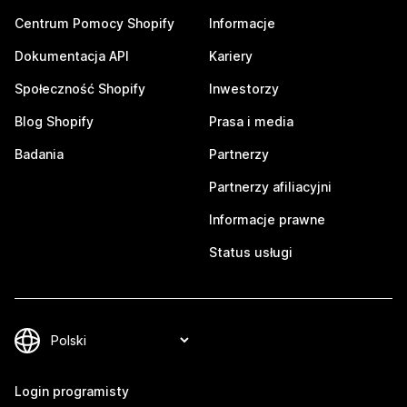
Centrum Pomocy Shopify
Informacje
Dokumentacja API
Kariery
Społeczność Shopify
Inwestorzy
Blog Shopify
Prasa i media
Badania
Partnerzy
Partnerzy afiliacyjni
Informacje prawne
Status usługi
Login programisty