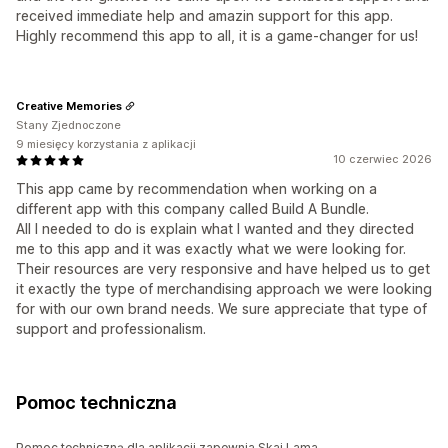
received immediate help and amazin support for this app.
Highly recommend this app to all, it is a game-changer for us!
Creative Memories
Stany Zjednoczone
9 miesięcy korzystania z aplikacji
10 czerwiec 2026
This app came by recommendation when working on a
different app with this company called Build A Bundle.
All I needed to do is explain what I wanted and they directed
me to this app and it was exactly what we were looking for.
Their resources are very responsive and have helped us to get
it exactly the type of merchandising approach we were looking
for with our own brand needs. We sure appreciate that type of
support and professionalism.
Pomoc techniczna
Pomoc techniczną dla aplikacji zapewnia Skai Lama.