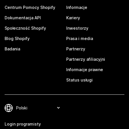
Centrum Pomocy Shopify
Informacje
Dokumentacja API
Kariery
Społeczność Shopify
Inwestorzy
Blog Shopify
Prasa i media
Badania
Partnerzy
Partnerzy afiliacyjni
Informacje prawne
Status usługi
Login programisty