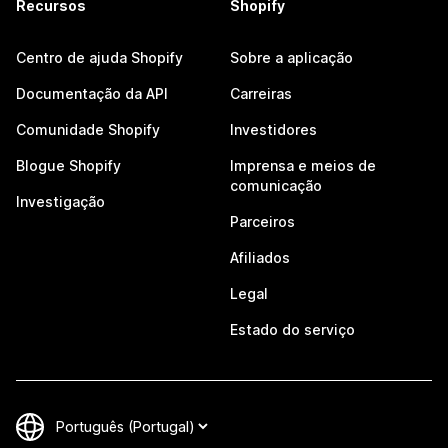
Recursos
Shopify
Centro de ajuda Shopify
Sobre a aplicação
Documentação da API
Carreiras
Comunidade Shopify
Investidores
Blogue Shopify
Imprensa e meios de
comunicação
Investigação
Parceiros
Afiliados
Legal
Estado do serviço