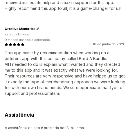
received immediate help and amazin support for this app.
Highly recommend this app to all, it is a game-changer for us!
Creative Memories
Estados Unidos
9 meses usando a aplicação
10 de junho de 2026
This app came by recommendation when working on a
different app with this company called Build A Bundle.
All I needed to do is explain what I wanted and they directed
me to this app and it was exactly what we were looking for.
Their resources are very responsive and have helped us to get
it exactly the type of merchandising approach we were looking
for with our own brand needs. We sure appreciate that type of
support and professionalism.
Assistência
A assistência da app é prestada por Skai Lama.