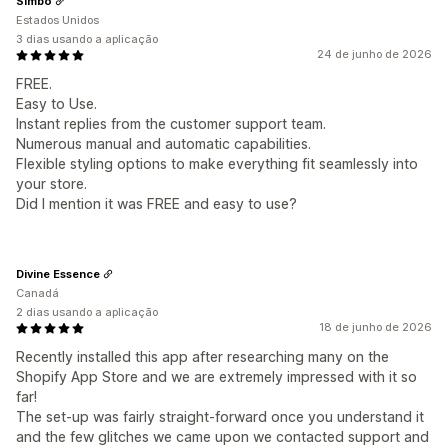
Simbo
Estados Unidos
3 dias usando a aplicação
24 de junho de 2026
FREE.
Easy to Use.
Instant replies from the customer support team.
Numerous manual and automatic capabilities.
Flexible styling options to make everything fit seamlessly into
your store.
Did I mention it was FREE and easy to use?
Divine Essence
Canadá
2 dias usando a aplicação
18 de junho de 2026
Recently installed this app after researching many on the
Shopify App Store and we are extremely impressed with it so
far!
The set-up was fairly straight-forward once you understand it
and the few glitches we came upon we contacted support and