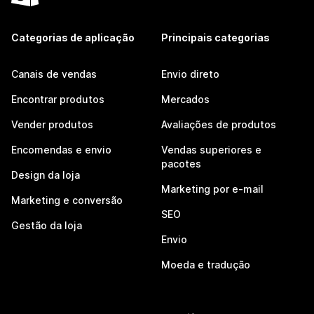
Categorias de aplicação
Principais categorias
Canais de vendas
Envio direto
Encontrar produtos
Mercados
Vender produtos
Avaliações de produtos
Encomendas e envio
Vendas superiores e
pacotes
Design da loja
Marketing por e-mail
Marketing e conversão
SEO
Gestão da loja
Envio
Moeda e tradução