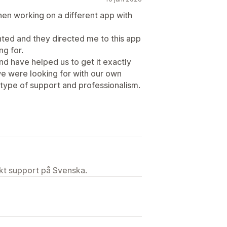
n working on a different app with
anted and they directed me to this app
ng for.
nd have helped us to get it exactly
e were looking for with our own
type of support and professionalism.
ekt support på Svenska.