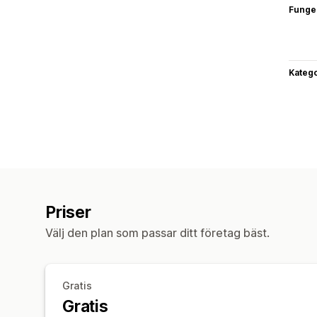
Funge
Katego
Priser
Välj den plan som passar ditt företag bäst.
Gratis
Gratis