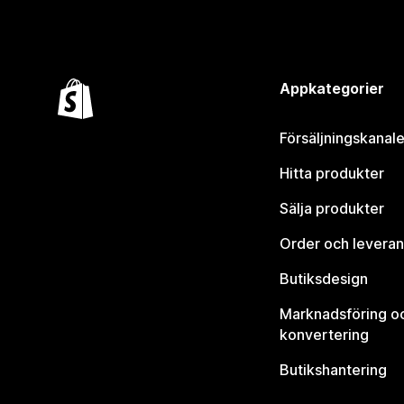
Appkategorier
Försäljningskanale
Hitta produkter
Sälja produkter
Order och leveran
Butiksdesign
Marknadsföring o
konvertering
Butikshantering