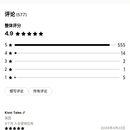
评论
(577)
整体评分
4.9
5
555
4
14
3
2
2
1
1
5
撰写评论
所有评论
Kivvi Tales
英国
4个月 人在使用应用
2026年4月23日