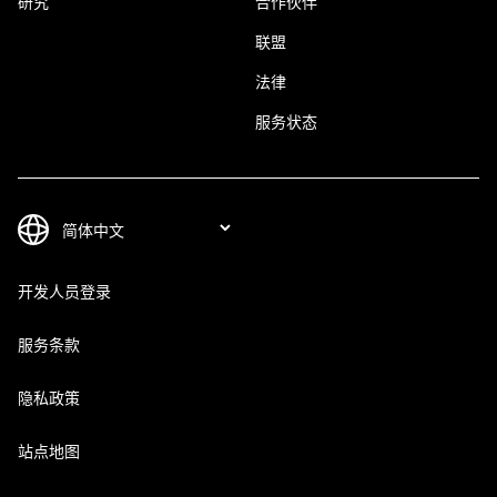
研究
合作伙伴
联盟
法律
服务状态
开发人员登录
服务条款
隐私政策
站点地图