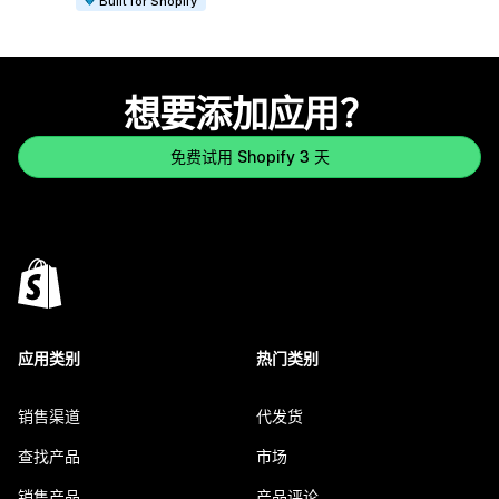
Built for Shopify
想要添加应用？
免费试用 Shopify 3 天
应用类别
热门类别
销售渠道
代发货
查找产品
市场
销售产品
产品评论