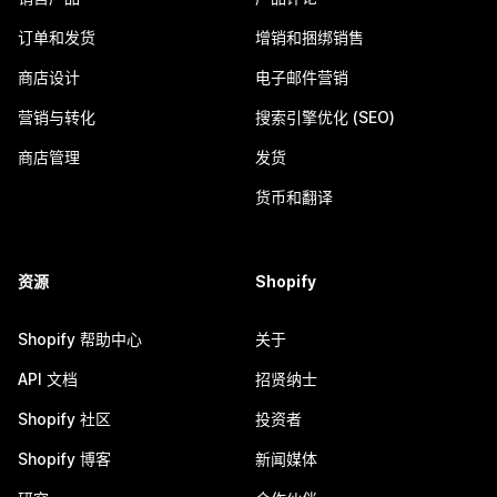
订单和发货
增销和捆绑销售
商店设计
电子邮件营销
营销与转化
搜索引擎优化 (SEO)
商店管理
发货
货币和翻译
资源
Shopify
Shopify 帮助中心
关于
API 文档
招贤纳士
Shopify 社区
投资者
Shopify 博客
新闻媒体