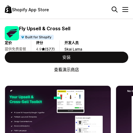
Shopify App Store
Fly Upsell & Cross Sell
Built for Shopify
定价
评分
开发人员
提供免费套餐
4.9
(577)
Skai Lama
安装
查看演示商店