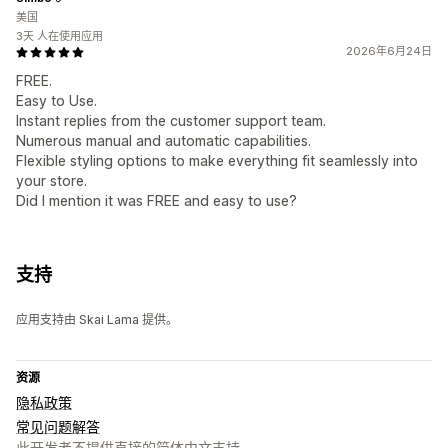
美国
3天 人在使用应用
2026年6月24日
FREE.
Easy to Use.
Instant replies from the customer support team.
Numerous manual and automatic capabilities.
Flexible styling options to make everything fit seamlessly into
your store.
Did I mention it was FREE and easy to use?
支持
应用支持由 Skai Lama 提供。
资源
隐私政策
常见问题解答
此开发者不提供直接的简体中文支持。