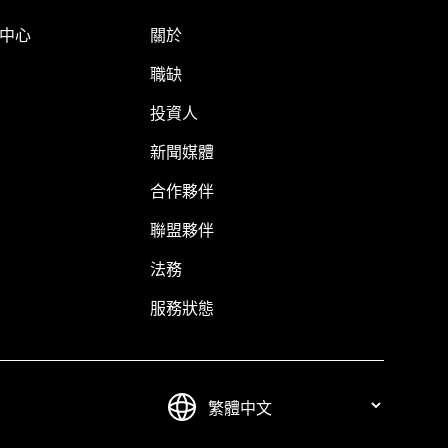
明中心
關於
職缺
投資人
新聞媒體
合作夥伴
聯盟夥伴
法務
服務狀態