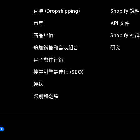
直運 (Dropshipping)
Shopify 說
市集
API 文件
商品評價
Shopify 社群
追加銷售和套裝組合
研究
電子郵件行銷
搜尋引擎最佳化 (SEO)
運送
幣別和翻譯