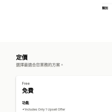
類別
定價
選擇最適合您業務的方案。
Free
免費
功能
Includes Only 1 Upsell Offer