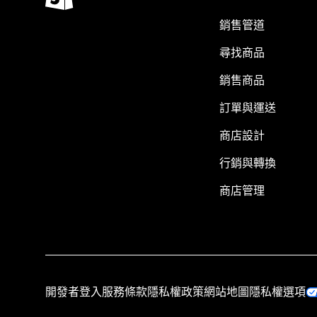
銷售管道
尋找商品
銷售商品
訂單與運送
商店設計
行銷與轉換
商店管理
開發者登入
服務條款
隱私權政策
網站地圖
隱私權選項