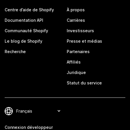
Centre d’aide de Shopify
À propos
Documentation API
Carrières
Communauté Shopify
Investisseurs
Le blog de Shopify
Presse et médias
Recherche
Partenaires
Affiliés
Juridique
Statut du service
Connexion développeur