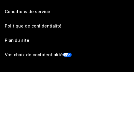
Conditions de service
Politique de confidentialité
Plan du site
Vos choix de confidentialité