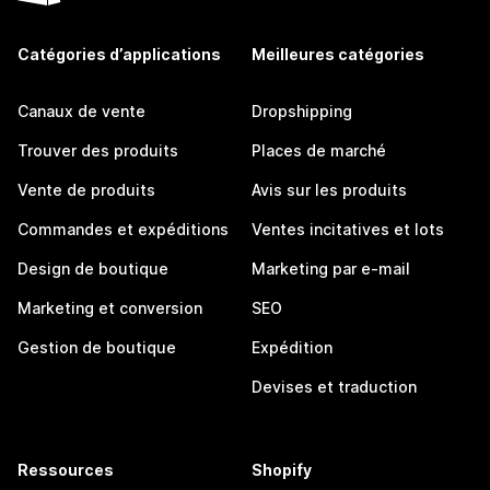
Catégories d’applications
Meilleures catégories
Canaux de vente
Dropshipping
Trouver des produits
Places de marché
Vente de produits
Avis sur les produits
Commandes et expéditions
Ventes incitatives et lots
Design de boutique
Marketing par e-mail
Marketing et conversion
SEO
Gestion de boutique
Expédition
Devises et traduction
Ressources
Shopify