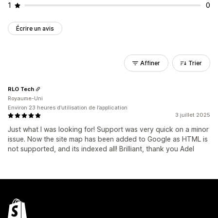
1
0
Écrire un avis
Affiner
Trier
RLO Tech
Royaume-Uni
Environ 23 heures d’utilisation de l’application
3 juillet 2025
Just what I was looking for! Support was very quick on a minor
issue. Now the site map has been added to Google as HTML is
not supported, and its indexed all! Brilliant, thank you Adel