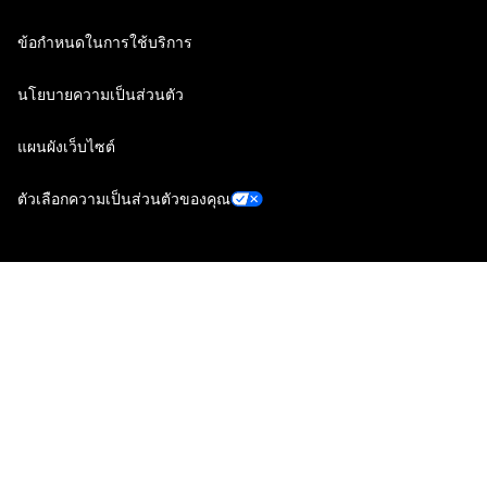
ข้อกำหนดในการใช้บริการ
นโยบายความเป็นส่วนตัว
แผนผังเว็บไซต์
ตัวเลือกความเป็นส่วนตัวของคุณ