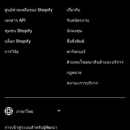
ศูนย์ช่วยเหลือของ Shopify
เกี่ยวกับ
เอกสาร API
รับสมัครงาน
ชุมชน Shopify
นักลงทุน
บล็อก Shopify
สื่อสิ่งพิมพ์
การวิจัย
พาร์ทเนอร์
ตัวแทนโฆษณาสินค้าและบริการ
กฎหมาย
สถานะการบริการ
การเข้าสู่ระบบสำหรับผู้พัฒนา