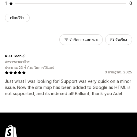
1
0
เขียนรีวิว
จำกัดการแสดงผล
จัดเรียง
RLO Tech
สหราชอาณาจักร
ประมาณ 23 ชั่วโมง ในการใช้แอป
3 กรกฎาคม 2025
Just what I was looking for! Support was very quick on a minor
issue. Now the site map has been added to Google as HTML is
not supported, and its indexed all! Brilliant, thank you Adel