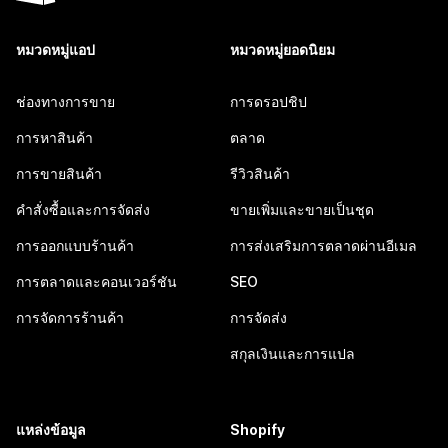
หมวดหมู่แอป
หมวดหมู่ยอดนิยม
ช่องทางการขาย
การดรอปชิป
การหาสินค้า
ตลาด
การขายสินค้า
รีวิวสินค้า
คำสั่งซื้อและการจัดส่ง
ขายเพิ่มและขายเป็นชุด
การออกแบบร้านค้า
การส่งเสริมการตลาดผ่านอีเมล
การตลาดและคอนเวอร์ชัน
SEO
การจัดการร้านค้า
การจัดส่ง
สกุลเงินและการแปล
แหล่งข้อมูล
Shopify