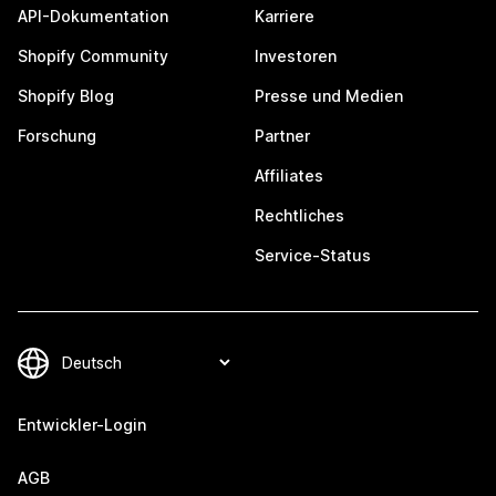
API-Dokumentation
Karriere
Shopify Community
Investoren
Shopify Blog
Presse und Medien
Forschung
Partner
Affiliates
Rechtliches
Service-Status
Entwickler-Login
AGB