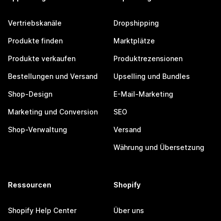
Vertriebskanäle
Dropshipping
Produkte finden
Marktplätze
Produkte verkaufen
Produktrezensionen
Bestellungen und Versand
Upselling und Bundles
Shop-Design
E-Mail-Marketing
Marketing und Conversion
SEO
Shop-Verwaltung
Versand
Währung und Übersetzung
Ressourcen
Shopify
Shopify Help Center
Über uns