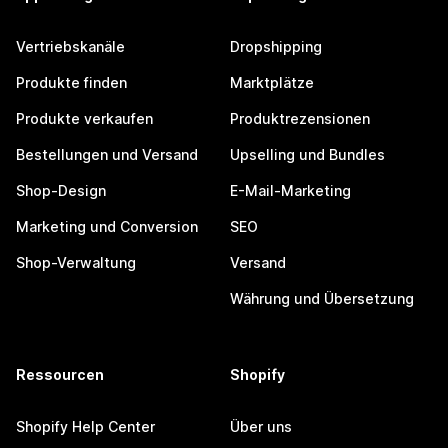
Vertriebskanäle
Dropshipping
Produkte finden
Marktplätze
Produkte verkaufen
Produktrezensionen
Bestellungen und Versand
Upselling und Bundles
Shop-Design
E-Mail-Marketing
Marketing und Conversion
SEO
Shop-Verwaltung
Versand
Währung und Übersetzung
Ressourcen
Shopify
Shopify Help Center
Über uns