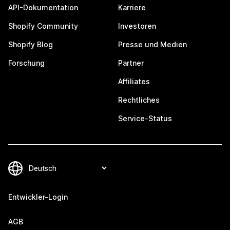
API-Dokumentation
Karriere
Shopify Community
Investoren
Shopify Blog
Presse und Medien
Forschung
Partner
Affiliates
Rechtliches
Service-Status
Entwickler-Login
AGB