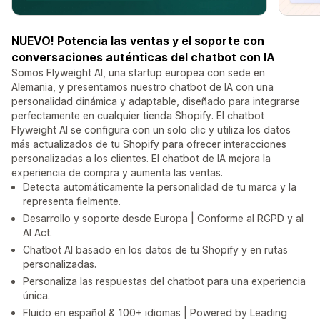
NUEVO! Potencia las ventas y el soporte con
conversaciones auténticas del chatbot con IA
Somos Flyweight AI, una startup europea con sede en
Alemania, y presentamos nuestro chatbot de IA con una
personalidad dinámica y adaptable, diseñado para integrarse
perfectamente en cualquier tienda Shopify. El chatbot
Flyweight AI se configura con un solo clic y utiliza los datos
más actualizados de tu Shopify para ofrecer interacciones
personalizadas a los clientes. El chatbot de IA mejora la
experiencia de compra y aumenta las ventas.
Detecta automáticamente la personalidad de tu marca y la
representa fielmente.
Desarrollo y soporte desde Europa | Conforme al RGPD y al
AI Act.
Chatbot AI basado en los datos de tu Shopify y en rutas
personalizadas.
Personaliza las respuestas del chatbot para una experiencia
única.
Fluido en español & 100+ idiomas | Powered by Leading