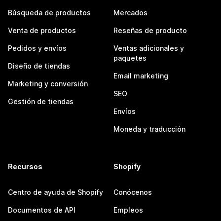
Búsqueda de productos
Mercados
Venta de productos
Reseñas de producto
Pedidos y envíos
Ventas adicionales y
paquetes
Diseño de tiendas
Email marketing
Marketing y conversión
SEO
Gestión de tiendas
Envíos
Moneda y traducción
Recursos
Shopify
Centro de ayuda de Shopify
Conócenos
Documentos de API
Empleos