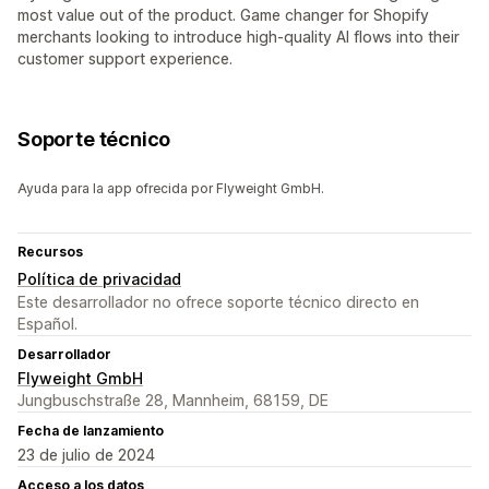
most value out of the product. Game changer for Shopify
merchants looking to introduce high-quality AI flows into their
customer support experience.
Soporte técnico
Ayuda para la app ofrecida por Flyweight GmbH.
Recursos
Política de privacidad
Este desarrollador no ofrece soporte técnico directo en
Español.
Desarrollador
Flyweight GmbH
Jungbuschstraße 28, Mannheim, 68159, DE
Fecha de lanzamiento
23 de julio de 2024
Acceso a los datos