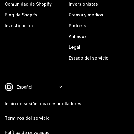
Comunidad de Shopify
Inversionistas
Blog de Shopify
Prensa y medios
Investigación
Partners
Afiliados
Legal
Estado del servicio
Inicio de sesión para desarrolladores
Términos del servicio
Política de privacidad