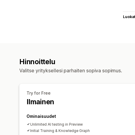
Luoka
Hinnoittelu
Valitse yrityksellesi parhaiten sopiva sopimus.
Try for Free
Ilmainen
Ominaisuudet
Unlimited AI testing in Preview
Initial Training & Knowledge Graph