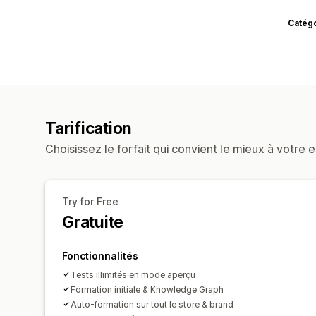
Catég
Tarification
Choisissez le forfait qui convient le mieux à votre e
Try for Free
Gratuite
Fonctionnalités
Tests illimités en mode aperçu
Formation initiale & Knowledge Graph
Auto-formation sur tout le store & brand