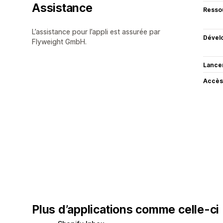
Assistance
Resso
L’assistance pour l’appli est assurée par
Dével
Flyweight GmbH.
Lance
Accès
Plus d’applications comme celle-ci