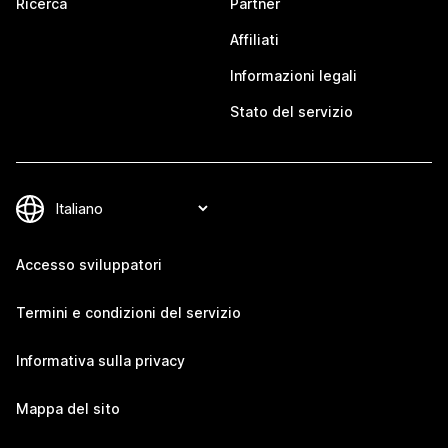
Ricerca
Partner
Affiliati
Informazioni legali
Stato del servizio
Accesso sviluppatori
Termini e condizioni del servizio
Informativa sulla privacy
Mappa del sito