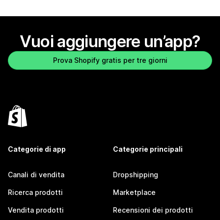
Vuoi aggiungere un’app?
Prova Shopify gratis per tre giorni
Categorie di app
Categorie principali
Canali di vendita
Dropshipping
Ricerca prodotti
Marketplace
Vendita prodotti
Recensioni dei prodotti