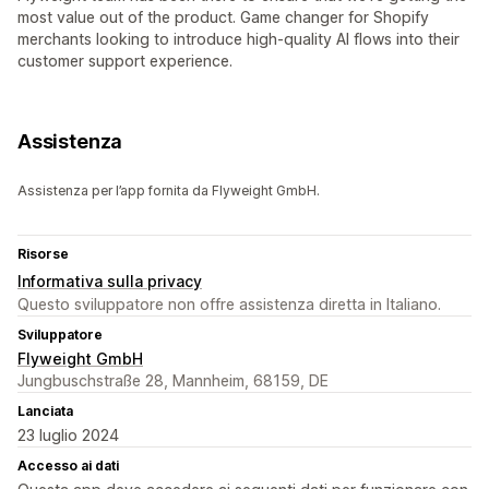
most value out of the product. Game changer for Shopify
merchants looking to introduce high-quality AI flows into their
customer support experience.
Assistenza
Assistenza per l’app fornita da Flyweight GmbH.
Risorse
Informativa sulla privacy
Questo sviluppatore non offre assistenza diretta in Italiano.
Sviluppatore
Flyweight GmbH
Jungbuschstraße 28, Mannheim, 68159, DE
Lanciata
23 luglio 2024
Accesso ai dati