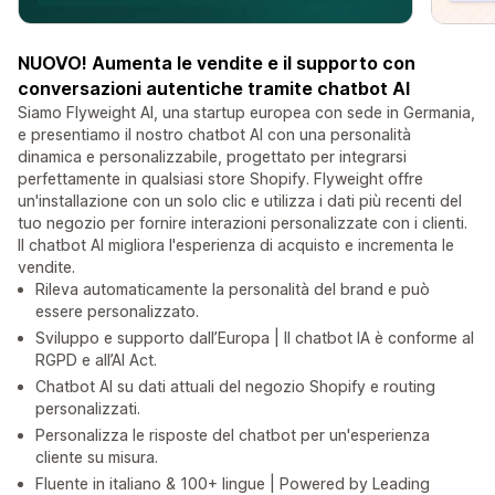
NUOVO! Aumenta le vendite e il supporto con
conversazioni autentiche tramite chatbot AI
Siamo Flyweight AI, una startup europea con sede in Germania,
e presentiamo il nostro chatbot AI con una personalità
dinamica e personalizzabile, progettato per integrarsi
perfettamente in qualsiasi store Shopify. Flyweight offre
un'installazione con un solo clic e utilizza i dati più recenti del
tuo negozio per fornire interazioni personalizzate con i clienti.
Il chatbot AI migliora l'esperienza di acquisto e incrementa le
vendite.
Rileva automaticamente la personalità del brand e può
essere personalizzato.
Sviluppo e supporto dall’Europa | Il chatbot IA è conforme al
RGPD e all’AI Act.
Chatbot AI su dati attuali del negozio Shopify e routing
personalizzati.
Personalizza le risposte del chatbot per un'esperienza
cliente su misura.
Fluente in italiano & 100+ lingue | Powered by Leading