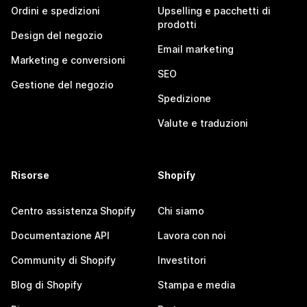
Ordini e spedizioni
Upselling e pacchetti di
prodotti
Design del negozio
Email marketing
Marketing e conversioni
SEO
Gestione del negozio
Spedizione
Valute e traduzioni
Risorse
Shopify
Centro assistenza Shopify
Chi siamo
Documentazione API
Lavora con noi
Community di Shopify
Investitori
Blog di Shopify
Stampa e media